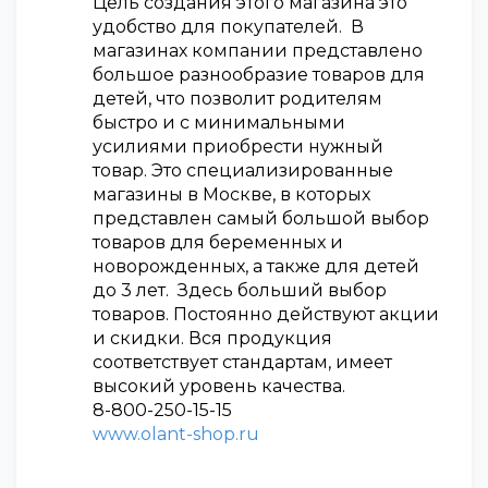
Цель создания этого магазина это
удобство для покупателей. В
магазинах компании представлено
большое разнообразие товаров для
детей, что позволит родителям
быстро и с минимальными
усилиями приобрести нужный
товар. Это специализированные
магазины в Москве, в которых
представлен самый большой выбор
товаров для беременных и
новорожденных, а также для детей
до 3 лет. Здесь больший выбор
товаров. Постоянно действуют акции
и скидки. Вся продукция
соответствует стандартам, имеет
высокий уровень качества.
8-800-250-15-15
www.olant-shop.ru