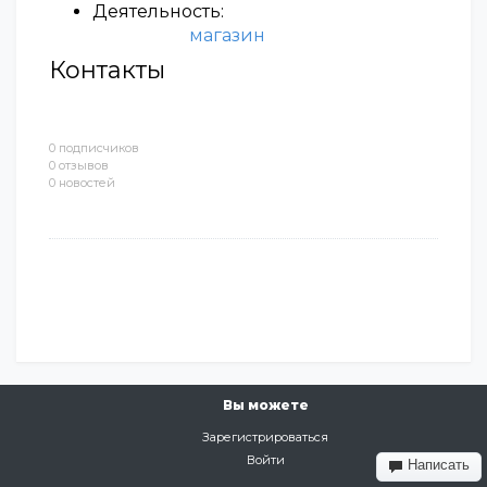
Деятельность:
магазин
Контакты
0 подписчиков
0 отзывов
0 новостей
Вы можете
Зарегистрироваться
Войти
Написать