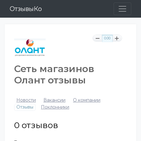
ОтзывыКо
0.00
Сеть магазинов
Олант отзывы
Новости
Вакансии
О компании
Отзывы
Поклонники
0
отзывов