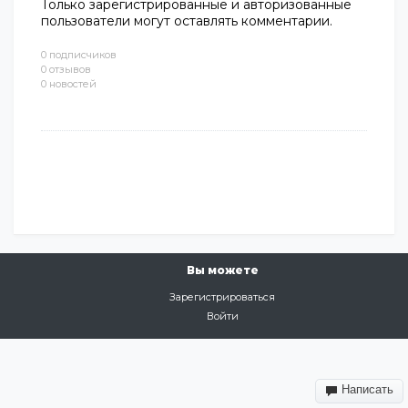
Только зарегистрированные и авторизованные
пользователи могут оставлять комментарии.
0 подписчиков
0 отзывов
0 новостей
Вы можете
Зарегистрироваться
Войти
Написать