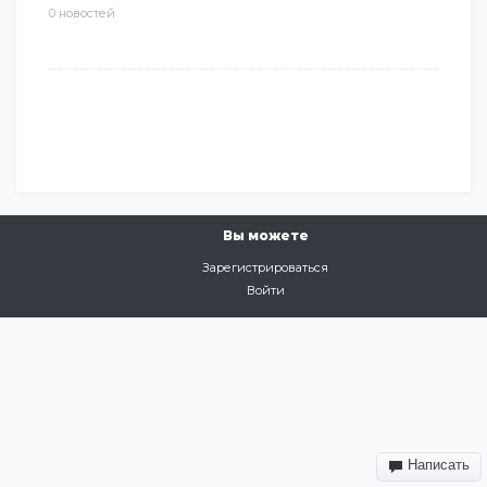
0 новостей
Вы можете
Зарегистрироваться
Войти
Написать