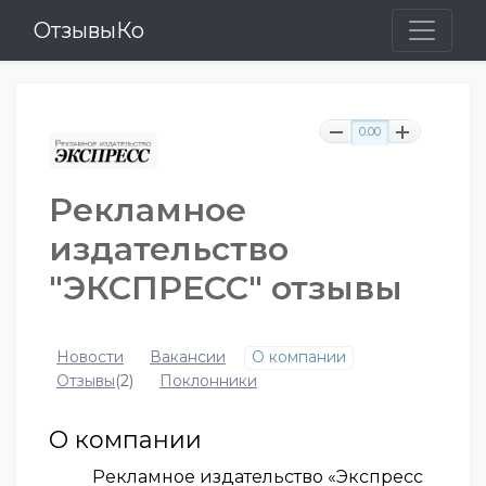
ОтзывыКо
0.00
Рекламное
издательство
"ЭКСПРЕСС" отзывы
Новости
Вакансии
О компании
Отзывы
(2)
Поклонники
О компании
Рекламное издательство «Экспресс