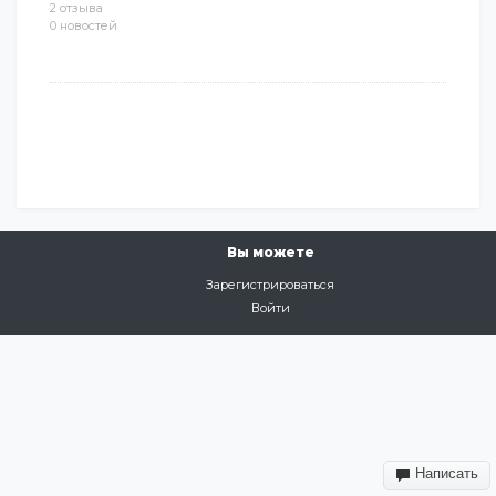
2 отзыва
0 новостей
Вы можете
Зарегистрироваться
Войти
Написать