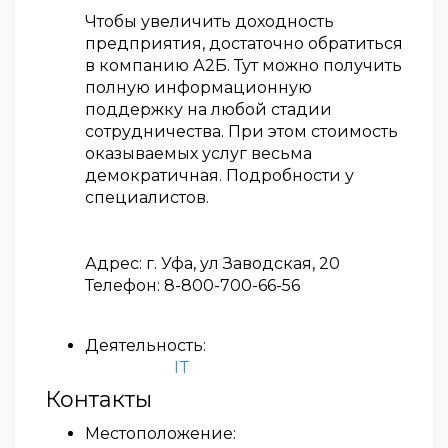
Чтобы увеличить доходность
предприятия, достаточно обратиться
в компанию А2Б. Тут можно получить
полную информационную
поддержку на любой стадии
сотрудничества. При этом стоимость
оказываемых услуг весьма
демократичная. Подробности у
специалистов.
Адрес: г. Уфа, ул Заводская, 20
Телефон: 8-800-700-66-56
Деятельность:
IT
Контакты
Местоположение: