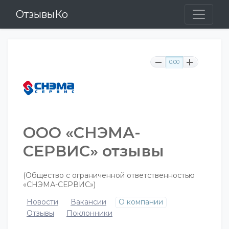
ОтзывыКо
0.00
ООО «СНЭМА-
СЕРВИС» отзывы
(Общество с ограниченной ответственностью
«СНЭМА-СЕРВИС»)
Новости
Вакансии
О компании
Отзывы
Поклонники