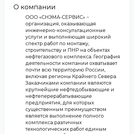
О компании
ООО «СНЭМА-СЕРВИС» −
организация, оказывающая
инженерно-консультационные
услуги и выполняющая широкий
спектр работ по монтажу,
строительству и ПНР на объектах
нефтегазового комплекса. География
деятельности компании охватывает
почти всю территорию России,
включая регионы Крайнего Севера.
Заказчиками компании являются
крупнейшие нефтедобывающие и
нефтеперерабатывающие
предприятия, для которых
существенным преимуществом
является выполнение полного
комплекса различных
технологических работ единым