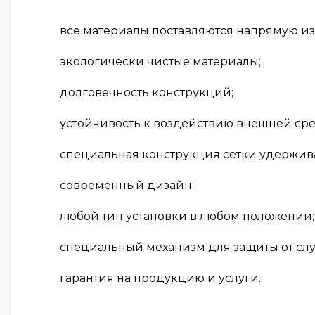
все материалы поставляются напрямую из
экологически чистые материалы;
долговечность конструкций;
устойчивость к воздействию внешней ср
специальная конструкция сетки удержива
современный дизайн;
любой тип установки в любом положении;
специальный механизм для защиты от сл
гарантия на продукцию и услуги.