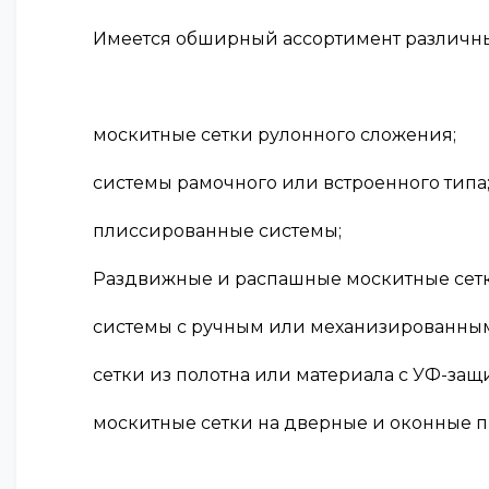
Имеется обширный ассортимент различны
москитные сетки рулонного сложения;
системы рамочного или встроенного типа
плиссированные системы;
Раздвижные и распашные москитные сетк
системы с ручным или механизированны
сетки из полотна или материала с УФ-защ
москитные сетки на дверные и оконные 