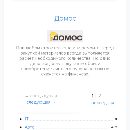
Домос
При любом строительстве или ремонте перед
закупкой материалов всегда выполняется
расчет необходимого количества. Но одно
дело, когда вы покупаете обои, и
приобретение лишнего рулона не сильно
скажется на финансах.
← предыдущая
2
1
следующая →
последняя
IT
91
Авто
459