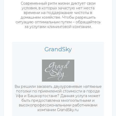
Современный ритм жизни диктует свои
условия, в которых зачастую нет места
времени на поддержание чистоты в
домашнем хозяйстве. Чтобы разрешить
ситуацию оптимальным путем – обращайтесь
за услугами клининговой компании.
GrandSky
Вы решили заказать двухуровневые натяжные
потолки по приемлемой стоимости в городе
Уфа и Башкортостане? Данная услуга может
быть предоставлена многоопытными и
высокопрофессиональными работниками
компании GrandSky.ru