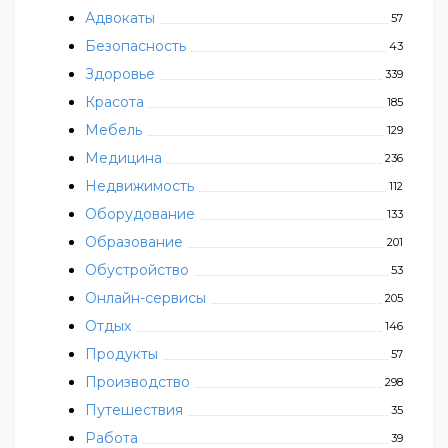
Адвокаты
57
Безопасность
43
Здоровье
339
Красота
185
Мебель
129
Медицина
236
Недвижимость
112
Оборудование
133
Образование
201
Обустройство
53
Онлайн-сервисы
205
Отдых
146
Продукты
57
Производство
298
Путешествия
35
Работа
39