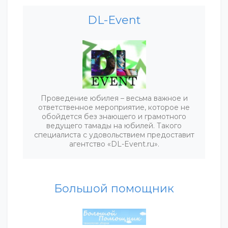
DL-Event
Проведение юбилея – весьма важное и
ответственное мероприятие, которое не
обойдется без знающего и грамотного
ведущего тамады на юбилей. Такого
специалиста с удовольствием предоставит
агентство «DL-Event.ru».
Большой помощник