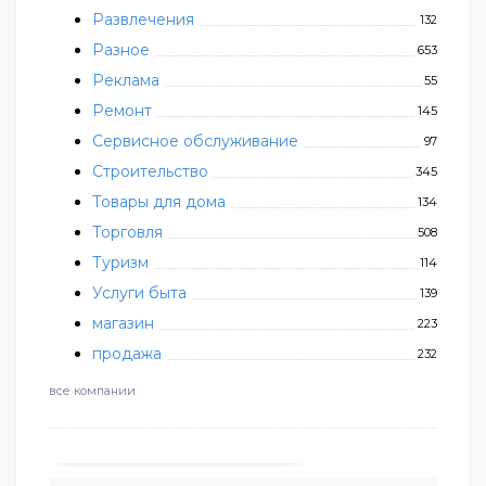
Развлечения
132
Разное
653
Реклама
55
Ремонт
145
Сервисное обслуживание
97
Строительство
345
Товары для дома
134
Торговля
508
Туризм
114
Услуги быта
139
магазин
223
продажа
232
все компании