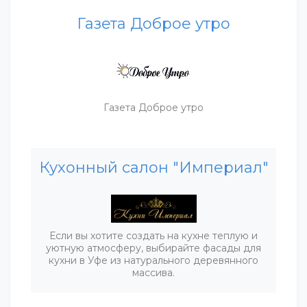
Газета Доброе утро
Газета Доброе утро
Кухонный салон "Империал"
Если вы хотите создать на кухне теплую и
уютную атмосферу, выбирайте фасады для
кухни в Уфе из натурального деревянного
массива.