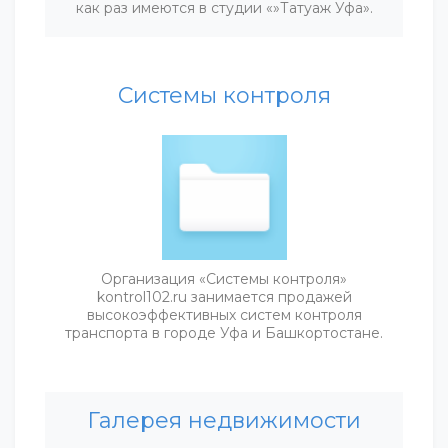
как раз имеются в студии «»Татуаж Уфа».
Системы контроля
Организация «Системы контроля»
kontrol102.ru занимается продажей
высокоэффективных систем контроля
транспорта в городе Уфа и Башкортостане.
Галерея недвижимости