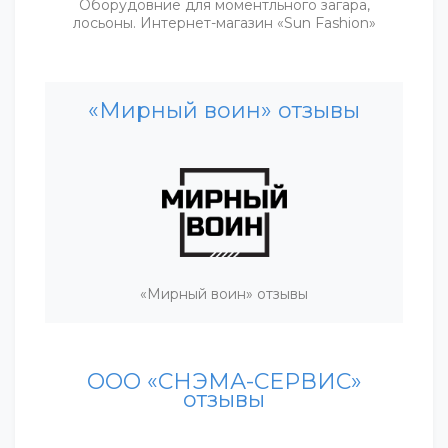
Оборудовние для моментльного загара,
лосьоны. Интернет-магазин «Sun Fashion»
«Мирный воин» отзывы
«Мирный воин» отзывы
ООО «СНЭМА-СЕРВИС»
отзывы