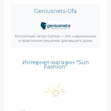
Geniusnets-Ufa
Москитные сетки Genius — это современное
и практичное решение для вашего дома.
Интернет-магазин "Sun
Fashion"