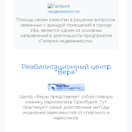
Помощь своим клиентам в решении вопросов,
связанных с арендой помещений в городе
Уфа, является одним из основных
направлений в деятельности предприятия
«Галерея недвижимости».
Реабилитационный центр
"Вера"
Центр «Вера» представляет собой главную
клинику наркологии в Оренбурге. Тут
практикуют самые действенные методы
исцеления зависимостей от спиртного и
наркотиков.