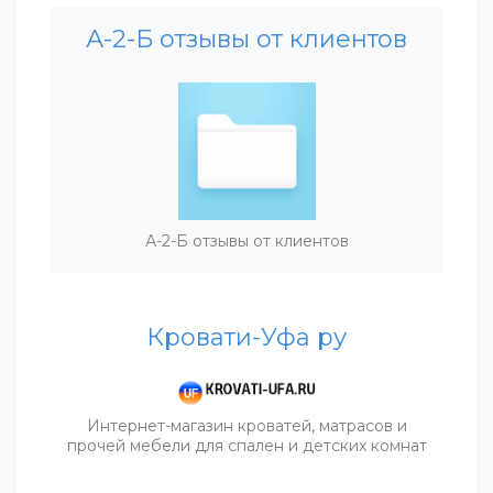
А-2-Б отзывы от клиентов
А-2-Б отзывы от клиентов
Кровати-Уфа ру
Интернет-магазин кроватей, матрасов и
прочей мебели для спален и детских комнат