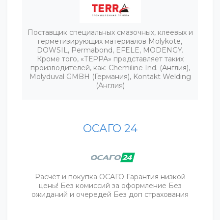
Поставщик специальных смазочных, клеевых и
герметизирующих материалов Molykote,
DOWSIL, Permabond, EFELE, MODENGY.
Кроме того, «ТЕРРА» представляет таких
производителей, как: Chemiline Ind. (Англия),
Molyduval GMBH (Германия), Kontakt Welding
(Англия)
ОСАГО 24
Расчёт и покупка ОСАГО Гарантия низкой
цены! Без комиссий за оформление Без
ожиданий и очередей Без доп страхования