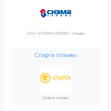
ООО «СНЭМА-СЕРВИС» отзывы
Спарта отзывы
Спарта отзывы