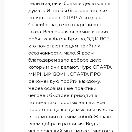
цели и задачи, больше делать, а не
думать. И что бы быстрее это все
понять проект СПАРТА создан.
Спасибо, за то что открыли мне
глаза. Вселенная огромна и таких
ребят как Антон Бритва, ЭД И ВСЕ
кто помогают людям прийти к
осознанности, мало. Я всем
благодарен за то доброе дело
которым они делают. Курс СПАРТА
МИРНЫЙ ВОИН, СПАРТА ПРО
рекомендую пройти каждому.
Через осознанные практики
человек быстрее приходит к
пониманию простых вещей. Все
просто тогда когда мысли и чувства
в гармонии с самим собой. Желаю
всем добра и развития. Ведь
человеческий мозг может многое, а