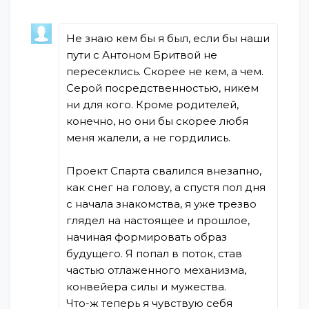
Не знаю кем бы я был, если бы наши
пути с Антоном Бритвой не
пересеклись. Скорее не кем, а чем.
Серой посредственностью, никем
ни для кого. Кроме родителей,
конечно, но они бы скорее любя
меня жалели, а не гордились.
Проект Спарта свалился внезапно,
как снег на голову, а спустя пол дня
с начала знакомства, я уже трезво
глядел на настоящее и прошлое,
начиная формировать образ
будущего. Я попал в поток, став
частью отлаженного механизма,
конвейера силы и мужества.
Что-ж теперь я чувствую себя