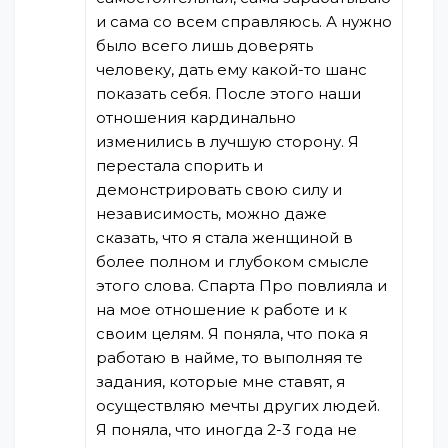
и сама со всем справляюсь. А нужно
было всего лишь доверять
человеку, дать ему какой-то шанс
показать себя. После этого наши
отношения кардинально
изменились в лучшую сторону. Я
перестала спорить и
демонстрировать свою силу и
независимость, можно даже
сказать, что я стала женщиной в
более полном и глубоком смысле
этого слова. Спарта Про повлияла и
на мое отношение к работе и к
своим целям. Я поняла, что пока я
работаю в найме, то выполняя те
задания, которые мне ставят, я
осуществляю мечты других людей.
Я поняла, что иногда 2-3 года не