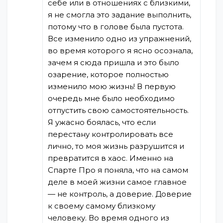
себе или в отношениях с близкими,
я не смогла это задание выполнить,
потому что в голове была пустота.
Все изменило одно из упражнений,
во время которого я ясно осознала,
зачем я сюда пришла и это было
озарение, которое полностью
изменило мою жизнь! В первую
очередь мне было необходимо
отпустить свою самостоятельность.
Я ужасно боялась, что если
перестану контролировать все
лично, то моя жизнь разрушится и
превратится в хаос. Именно на
Спарте Про я поняла, что на самом
деле в моей жизни самое главное
— не контроль, а доверие. Доверие
к своему самому близкому
человеку. Во время одного из