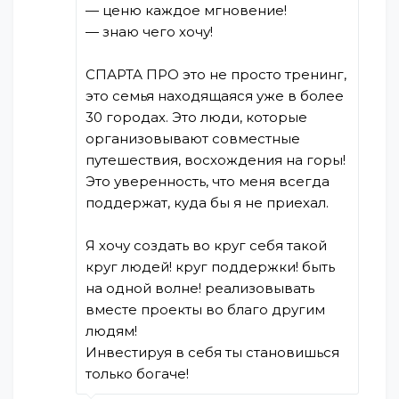
— ценю каждое мгновение!
— знаю чего хочу!
СПАРТА ПРО это не просто тренинг,
это семья находящаяся уже в более
30 городах. Это люди, которые
организовывают совместные
путешествия, восхождения на горы!
Это уверенность, что меня всегда
поддержат, куда бы я не приехал.
Я хочу создать во круг себя такой
круг людей! круг поддержки! быть
на одной волне! реализовывать
вместе проекты во благо другим
людям!
Инвестируя в себя ты становишься
только богаче!