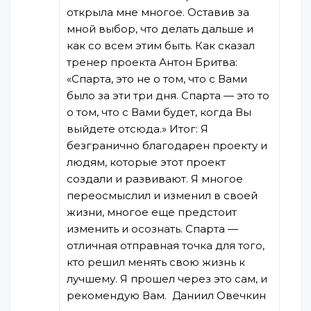
открыла мне многое. Оставив за
мной выбор, что делать дальше и
как со всем этим быть. Как сказал
тренер проекта Антон Бритва:
«Спарта, это не о том, что с Вами
было за эти три дня. Спарта — это то
о том, что с Вами будет, когда Вы
выйдете отсюда.» Итог: Я
безгранично благодарен проекту и
людям, которые этот проект
создали и развивают. Я многое
переосмыслил и изменил в своей
жизни, многое еще предстоит
изменить и осознать. Спарта —
отличная отправная точка для того,
кто решил менять свою жизнь к
лучшему. Я прошел через это сам, и
рекомендую Вам. Даниил Овечкин