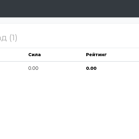
 (1)
Сила
Рейтинг
0.00
0.00