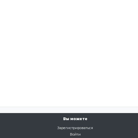
Вы можете
Зарегистрироваться
Войти