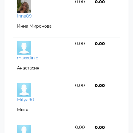
0.00
0.00
Inna89
Инна Миронова
0.00
0.00
maxxclinic
Анастасия
0.00
0.00
Mitya90
Митя
0.00
0.00