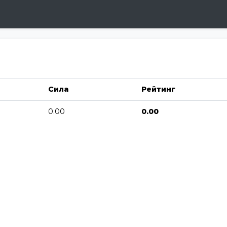
Сила
Рейтинг
0.00
0.00