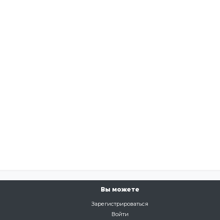
Вы можете
Зарегистрироваться
Войти