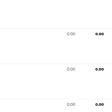
0.00
0.00
0.00
0.00
0.00
0.00