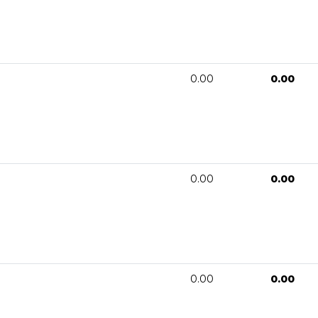
0.00
0.00
0.00
0.00
0.00
0.00