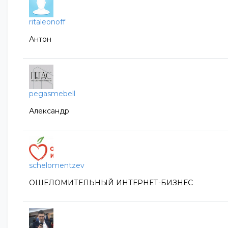
ritaleonoff
Антон
pegasmebell
Александр
schelomentzev
ОШЕЛОМИТЕЛЬНЫЙ ИНТЕРНЕТ-БИЗНЕС