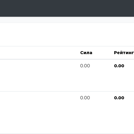
Сила
Рейтинг
0.00
0.00
0.00
0.00