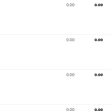
0.00
0.00
0.00
0.00
0.00
0.00
0.00
0.00