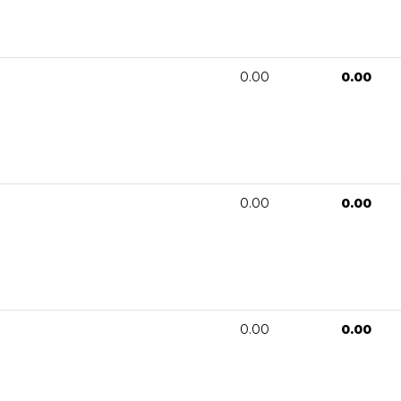
0.00
0.00
0.00
0.00
0.00
0.00