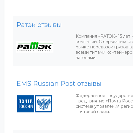
Ратэк отзывы
Компания «РАТЭК» 15 лет 
компаний. С серьёзным ст
рынке перевозок грузов 
всеми типами контейнер
вагонами.
EMS Russian Рost отзывы
Федеральное государстве
предприятие «Почта Росс
система управления реги
почтовой связи.