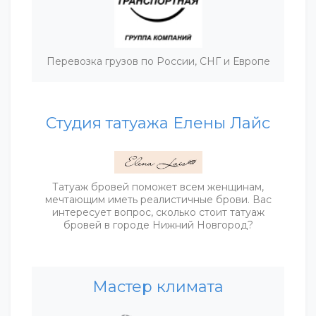
Перевозка грузов по России, СНГ и Европе
Студия татуажа Елены Лайс
Татуаж бровей поможет всем женщинам,
мечтающим иметь реалистичные брови. Вас
интересует вопрос, сколько стоит татуаж
бровей в городе Нижний Новгород?
Мастер климата