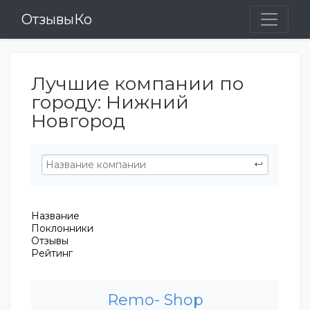
ОтзывыКо
Лучшие компании по
городу: Нижний
Новгород
Название
Поклонники
Отзывы
Рейтинг
Remo- Shop