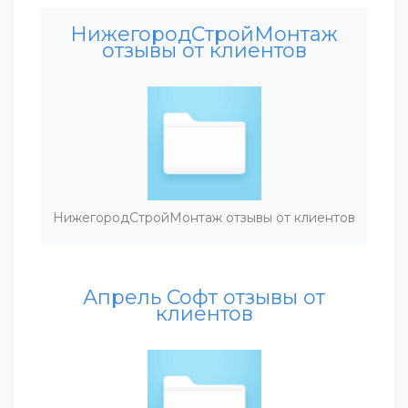
НижегородСтройМонтаж
отзывы от клиентов
НижегородСтройМонтаж отзывы от клиентов
Апрель Софт отзывы от
клиентов