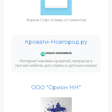
Апрель Софт отзывы от клиентов
Кровати-Новгород ру
Интернет-магазин кроватей, матрасов и
прочей мебели для спален и детских комнат
ООО "Орион НН"