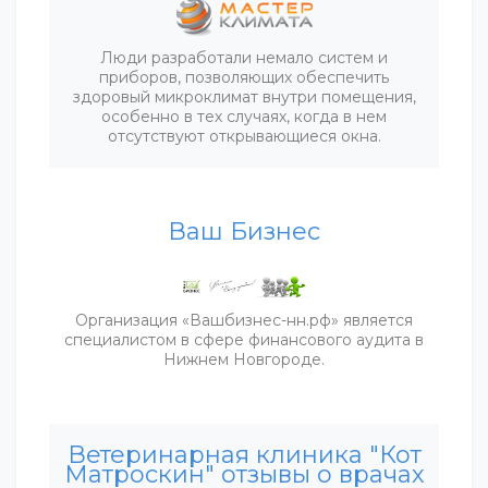
Люди разработали немало систем и
приборов, позволяющих обеспечить
здоровый микроклимат внутри помещения,
особенно в тех случаях, когда в нем
отсутствуют открывающиеся окна.
Ваш Бизнес
Организация «Вашбизнес-нн.рф» является
специалистом в сфере финансового аудита в
Нижнем Новгороде.
Ветеринарная клиника "Кот
Матроскин" отзывы о врачах