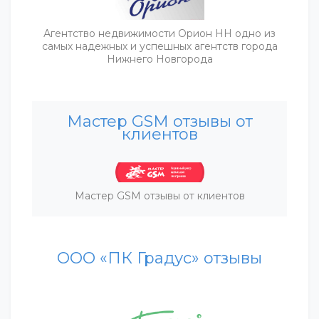
Агентство недвижимости Орион НН одно из
самых надежных и успешных агентств города
Нижнего Новгорода
Мастер GSM отзывы от
клиентов
Мастер GSM отзывы от клиентов
ООО «ПК Градус» отзывы