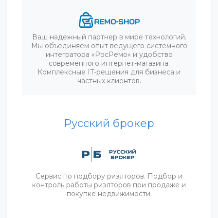
Ваш надежный партнер в мире технологий.
Мы объединяем опыт ведущего системного
интегратора «РосРемо» и удобство
современного интернет-магазина.
Комплексные IT-решения для бизнеса и
частных клиентов.
Русский брокер
Сервис по подбору риэлторов. Подбор и
контроль работы риэлторов при продаже и
покупке недвижимости.