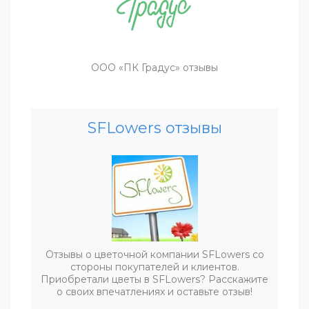
ООО «ПК Градус» отзывы
SFLowers отзывы
Отзывы о цветочной компании SFLowers со
стороны покупателей и клиентов.
Приобретали цветы в SFLowers? Расскажите
о своих впечатлениях и оставьте отзыв!