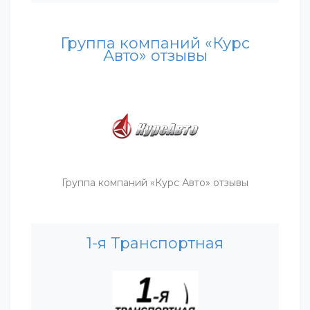
Группа компаний «Курс
Авто» отзывы
Группа компаний «Курс Авто» отзывы
1-я Транспортная