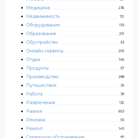
Медицина
236
Недвижимость
112
Оборудование
133
Образование
201
Обустройство
53
Онлайн-сервисы
205
Отдых
146
Продукты
57
Производство
298
Путешествия
35
Работа
39
Развлечения
132
Разное
653
Реклама
55
Ремонт
145
Сервисное обслуживание
97