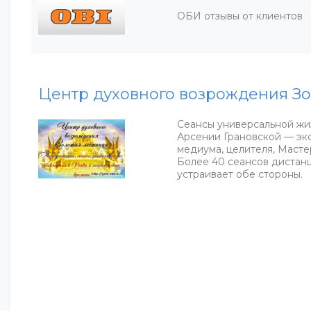
ОБИ отзывы от клиентов
Центр духовного возрождения Зо
Сеансы универсальной жи
Арсении Грановской — эк
медиума, целителя, Масте
Более 40 сеансов дистанц
устраивает обе стороны.