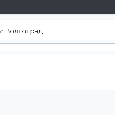
: Волгоград