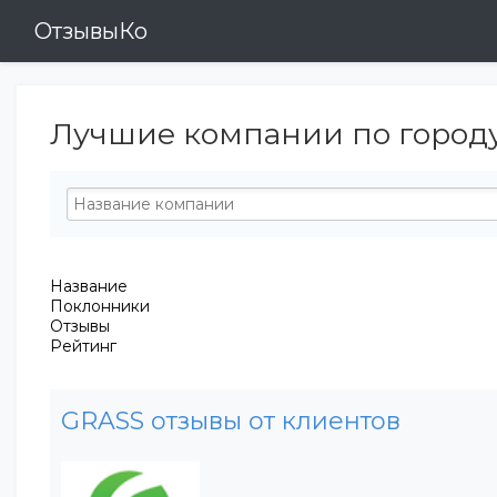
ОтзывыКо
Лучшие компании по городу
Название
Поклонники
Отзывы
Рейтинг
GRASS отзывы от клиентов