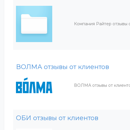
Компания Райтер отзывы 
ВОЛМА отзывы от клиентов
ВОЛМА отзывы от клиент
ОБИ отзывы от клиентов