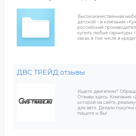
Высококачественная мебел
детской – в компании «К
российский производител
купить любые гарнитуры: 
заказ, в том числе в кредит
ДВС ТРЕЙД отзывы
Ищете двигатели? Обращ
Отзывы здесь. Компания 
которой на сайте, реализ
для авто. Делали покупки
пишите и Вы!