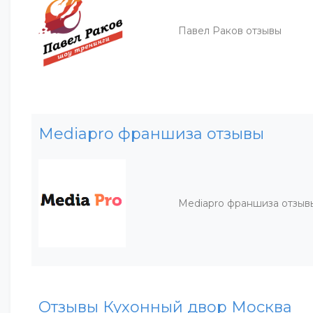
Павел Раков отзывы
Mediapro франшиза отзывы
Mediapro франшиза отзыв
Отзывы Кухонный двор Москва