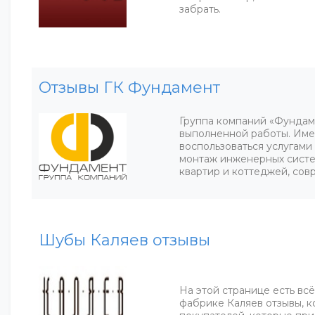
забрать.
Отзывы ГК Фундамент
Группа компаний «Фундам
выполненной работы. Име
воспользоваться услугами
монтаж инженерных систе
квартир и коттеджей, сов
Шубы Каляев отзывы
На этой странице есть всё,
фабрике Каляев отзывы, 