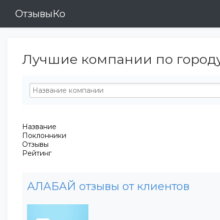
ОтзывыКо
Лучшие компании по городу
Название
Поклонники
Отзывы
Рейтинг
АЛАБАЙ отзывы от клиентов