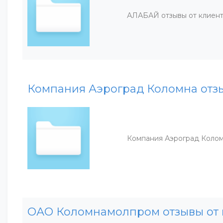
АЛАБАЙ отзывы от клиен
Компания Аэроград Коломна отзы
Компания Аэроград Коло
ОАО Коломнамолпром отзывы от 