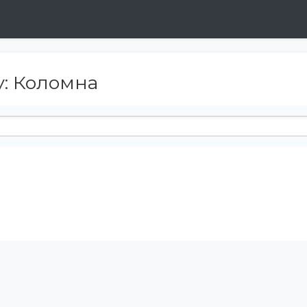
: Коломна