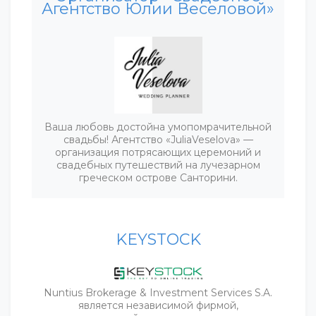
Агентство Юлии Веселовой»
Ваша любовь достойна умопомрачительной
свадьбы! Агентство «JuliaVeselova» —
организация потрясающих церемоний и
свадебных путешествий на лучезарном
греческом острове Санторини.
KEYSTOCK
Nuntius Brokerage & Investment Services S.A.
является независимой фирмой,