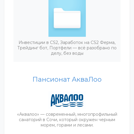
Инвестиции в CS2, Заработок на CS2 Ферма,
Трейдинг бот, Портфели — всё разобрано по
делу, без воды
Пансионат АкваЛоо
«Аквалоо» — современный, многопрофильный
санаторий в Сочи, который окружен черным
морем, горами и лесами.