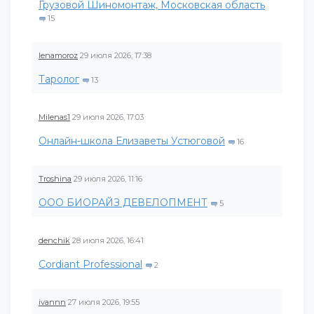
Грузовой Шиномонтаж, Московская область
15
lenamoroz
29 июля 2026, 17:38
Таролог
13
Milenas1
29 июля 2026, 17:03
Онлайн-школа Елизаветы Устюговой
16
Troshina
29 июля 2026, 11:16
ООО БИОРАЙЗ ДЕВЕЛОПМЕНТ
5
denchik
28 июля 2026, 16:41
Cordiant Professional
2
ivannn
27 июля 2026, 19:55