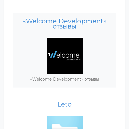
«Welcome Development»
отзывы
«Welcome Development» отзывы
Leto