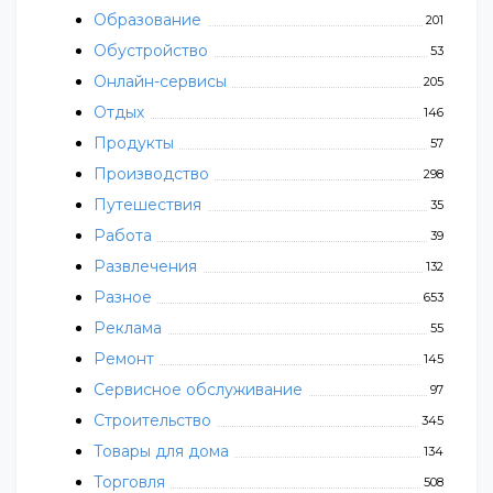
Образование
201
Обустройство
53
Онлайн-сервисы
205
Отдых
146
Продукты
57
Производство
298
Путешествия
35
Работа
39
Развлечения
132
Разное
653
Реклама
55
Ремонт
145
Сервисное обслуживание
97
Строительство
345
Товары для дома
134
Торговля
508