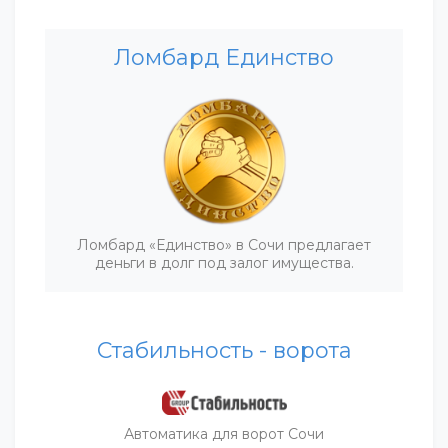
Ломбард Единство
Ломбард «Единство» в Сочи предлагает
деньги в долг под залог имущества.
Стабильность - ворота
Автоматика для ворот Сочи