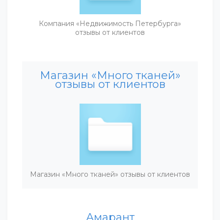
Компания «Недвижимость Петербурга»
отзывы от клиентов
Магазин «Много тканей»
отзывы от клиентов
Магазин «Много тканей» отзывы от клиентов
Амарант