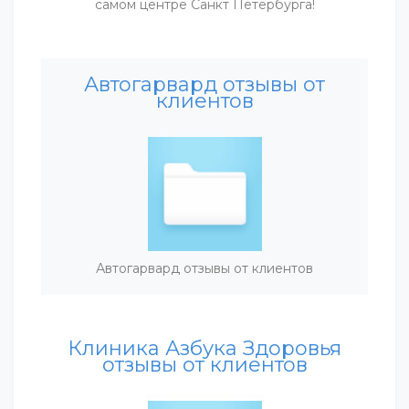
самом центре Санкт Петербурга!
Автогарвард отзывы от
клиентов
Автогарвард отзывы от клиентов
Клиника Азбука Здоровья
отзывы от клиентов