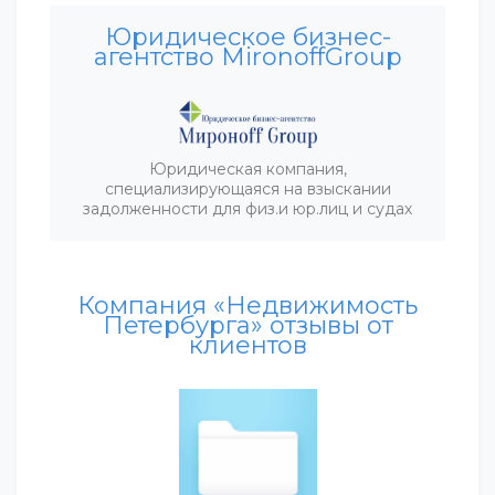
Юридическое бизнес-
агентство MironoffGroup
Юридическая компания,
специализирующаяся на взыскании
задолженности для физ.и юр.лиц и судах
Компания «Недвижимость
Петербурга» отзывы от
клиентов