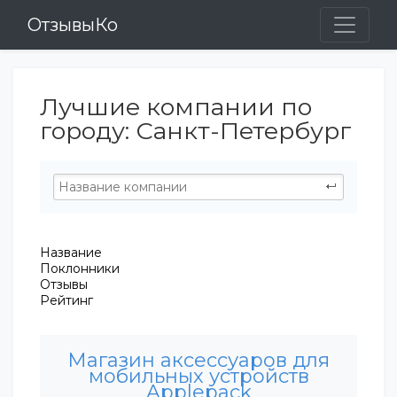
ОтзывыКо
Лучшие компании по
городу: Санкт-Петербург
Название
Поклонники
Отзывы
Рейтинг
Магазин аксессуаров для
мобильных устройств
Applepack