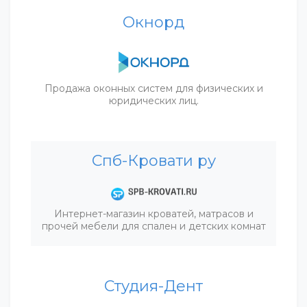
Окнорд
Продажа оконных систем для физических и
юридических лиц.
Спб-Кровати ру
Интернет-магазин кроватей, матрасов и
прочей мебели для спален и детских комнат
Студия-Дент