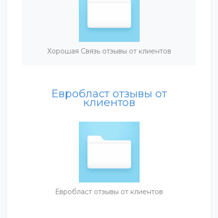
Хорошая Связь отзывы от клиентов
Евробласт отзывы от
клиентов
Евробласт отзывы от клиентов