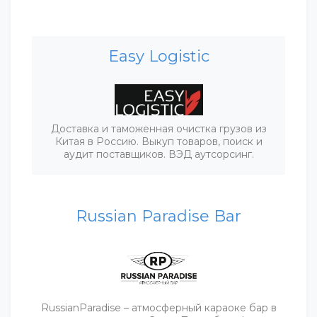
Easy Logistic
Доставка и таможенная очистка грузов из
Китая в Россию. Выкуп товаров, поиск и
аудит поставщиков. ВЭД аутсорсинг.
Russian Paradise Bar
RussianParadise – атмосферный караоке бар в