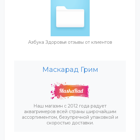
Азбука Здоровья отзывы от клиентов
Маскарад Грим
Наш магазин с 2012 года радует
аквагримеров всей страны широчайшим
ассортиментом, безупречной упаковкой и
скоростью доставки.