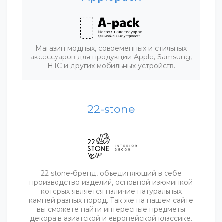
Магазин модных, современных и стильных
аксессуаров для продукции Apple, Samsung,
HTC и других мобильных устройств.
22-stone
22 stone-бренд, объединяющий в себе
производство изделий, основной изюминкой
которых является наличие натуральных
камней разных пород. Так же на нашем сайте
вы сможете найти интересные предметы
декора в азиатской и европейской классике.