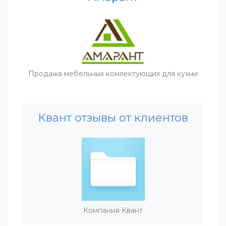
Продажа мебельных комлектующих для кухни
Квант отзывы от клиентов
Компания Квант