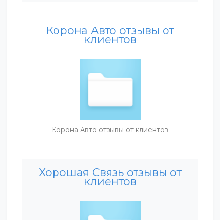
Корона Авто отзывы от
клиентов
Корона Авто отзывы от клиентов
Хорошая Связь отзывы от
клиентов