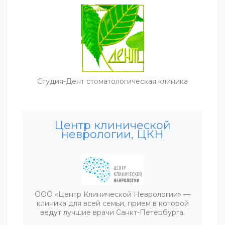
Студия-Дент стоматологическая клиника
Центр клинической
неврологии, ЦКН
ООО «Центр Клинической Неврологии» —
клиника для всей семьи, прием в которой
ведут лучшие врачи Санкт-Петербурга.