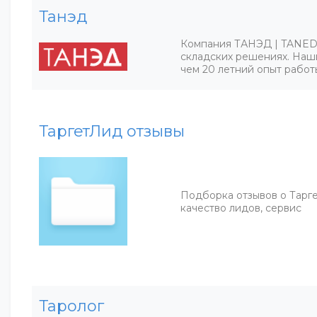
Танэд
Компания ТАНЭД | TANED 
складских решениях. Наш
чем 20 летний опыт работ
ТаргетЛид отзывы
Подборка отзывов о Тарге
качество лидов, сервис
Таролог