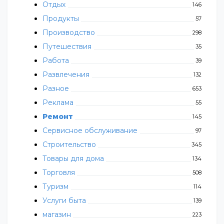
Отдых
146
Продукты
57
Производство
298
Путешествия
35
Работа
39
Развлечения
132
Разное
653
Реклама
55
Ремонт
145
Сервисное обслуживание
97
Строительство
345
Товары для дома
134
Торговля
508
Туризм
114
Услуги быта
139
магазин
223