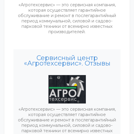
«Агротехсервис» — это сервисная компания,
которая осуществляет гарантийное
обслуживание и ремонт в послегарантийный
период коммунальной, силовой и садово-
парковой техники от всемирно известных
производителей.
Сервисный центр
«Агротехсервис». Отзывы
«Агротехсервис» — это сервисная компания,
которая осуществляет гарантийное
обслуживание и ремонт в послегарантийный
период коммунальной, силовой и садово-
парковой техники от всемирно известных