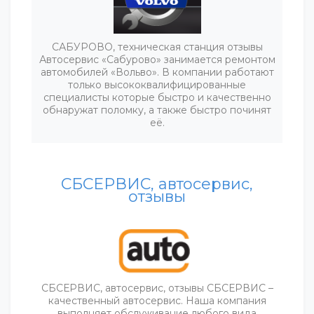
САБУРОВО, техническая станция отзывы
Автосервис «Сабурово» занимается ремонтом
автомобилей «Вольво». В компании работают
только высококвалифицированные
специалисты которые быстро и качественно
обнаружат поломку, а также быстро починят
её.
СБСЕРВИС, автосервис,
отзывы
СБСЕРВИС, автосервис, отзывы СБСЕРВИС –
качественный автосервис. Наша компания
выполняет обслуживание любого вида