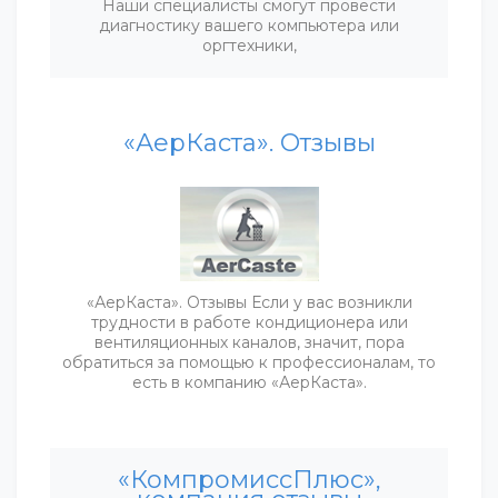
Наши специалисты смогут провести
диагностику вашего компьютера или
оргтехники,
«АерКаста». Отзывы
«АерКаста». Отзывы Если у вас возникли
трудности в работе кондиционера или
вентиляционных каналов, значит, пора
обратиться за помощью к профессионалам, то
есть в компанию «АерКаста».
«КомпромиссПлюс»,