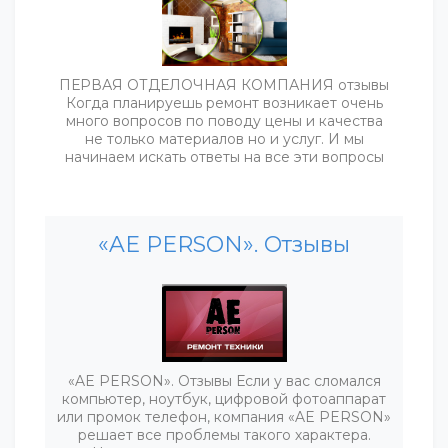
ПЕРВАЯ ОТДЕЛОЧНАЯ КОМПАНИЯ отзывы
Когда планируешь ремонт возникает очень
много вопросов по поводу цены и качества
не только материалов но и услуг. И мы
начинаем искать ответы на все эти вопросы
«AE PERSON». Отзывы
«AE PERSON». Отзывы Если у вас сломался
компьютер, ноутбук, цифровой фотоаппарат
или промок телефон, компания «AE PERSON»
решает все проблемы такого характера.