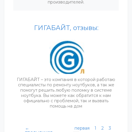
производителей.
ГИГАБАЙТ, отзывы:
ГИГАБАЙТ – это компания в которой работаю
специалисты по ремонту ноутбуков, а так же
помогут решить любую поломку в системе
ноутбука. Вы можете как обратится к нам
официально с проблемой, так и вызвать
помощь на дом
←
первая
1
2
3