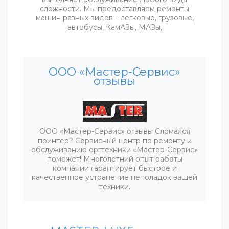
сложности. Мы предоставляем ремонты
машин разных видов – легковые, грузовые,
автобусы, КамАЗы, МАЗы,
ООО «Мастер-Сервис»
отзывы
ООО «Мастер-Сервис» отзывы Сломался
принтер? Сервисный центр по ремонту и
обслуживанию оргтехники «Мастер-Сервис»
поможет! Многолетний опыт работы
компании гарантирует быстрое и
качественное устранение неполадок вашей
техники.