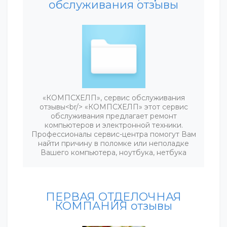
обслуживания отзывы
«КОМПСХЕЛП», сервис обслуживания
отзывы<br/> «КОМПСХЕЛП» этот сервис
обслуживания предлагает ремонт
компьютеров и электронной техники.
Профессионалы сервис-центра помогут Вам
найти причину в поломке или неполадке
Вашего компьютера, ноутбука, нетбука
ПЕРВАЯ ОТДЕЛОЧНАЯ
КОМПАНИЯ отзывы