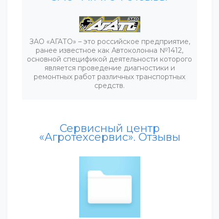
ЗАО «АГАТО» – это российское предприятие,
ранее известное как Автоколонна №1412,
основной спецификой деятельности которого
является проведение диагностики и
ремонтных работ различных транспортных
средств.
Сервисный центр
«Агротехсервис». Отзывы