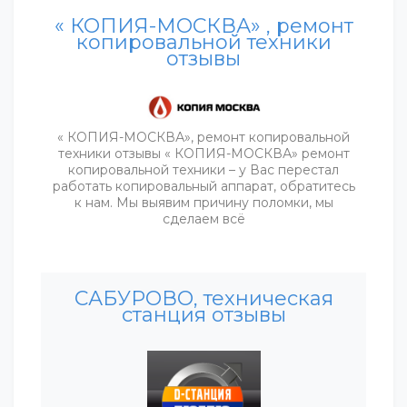
« КОПИЯ-МОСКВА» , ремонт
копировальной техники
отзывы
« КОПИЯ-МОСКВА», ремонт копировальной
техники отзывы « КОПИЯ-МОСКВА» ремонт
копировальной техники – у Вас перестал
работать копировальный аппарат, обратитесь
к нам. Мы выявим причину поломки, мы
сделаем всё
САБУРОВО, техническая
станция отзывы