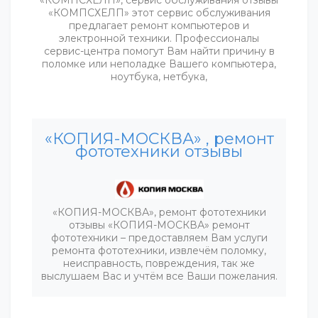
«КОМПСХЕЛП» этот сервис обслуживания
предлагает ремонт компьютеров и
электронной техники. Профессионалы
сервис-центра помогут Вам найти причину в
поломке или неполадке Вашего компьютера,
ноутбука, нетбука,
«КОПИЯ-МОСКВА» , ремонт
фототехники отзывы
«КОПИЯ-МОСКВА», ремонт фототехники
отзывы «КОПИЯ-МОСКВА» ремонт
фототехники – предоставляем Вам услуги
ремонта фототехники, извлечём поломку,
неисправность, повреждения, так же
выслушаем Вас и учтём все Ваши пожелания.