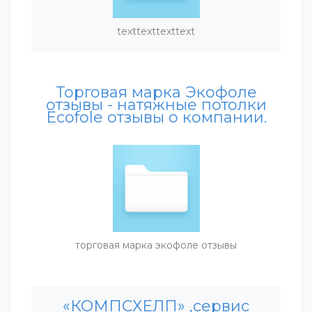
texttexttexttext
Торговая марка Экофоле
отзывы - натяжные потолки
Ecofole отзывы о компании.
торговая марка экофоле отзывы
«КОМПСХЕЛП» ,сервис