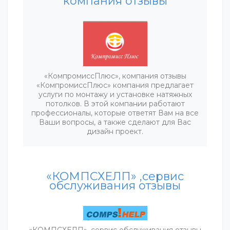
компания отзывы
«КомпромиссПлюс», компания отзывы
«КомпромиссПлюс» компания предлагает
услуги по монтажу и установке натяжных
потолков. В этой компании работают
профессионалы, которые ответят Вам на все
Ваши вопросы, а также сделают для Вас
дизайн проект.
«КОМПСХЕЛП» ,сервис
обслуживания отзывы
«КОМПСХЕЛП», сервис обслуживания отзывы