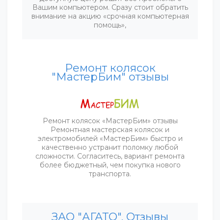
Вашим компьютером. Сразу стоит обратить
внимание на акцию «срочная компьютерная
помощь»,
Ремонт колясок
"МастерБим" отзывы
Ремонт колясок «МастерБим» отзывы
Ремонтная мастерская колясок и
электромобилей «МастерБим» быстро и
качественно устранит поломку любой
сложности. Согласитесь, вариант ремонта
более бюджетный, чем покупка нового
транспорта.
ЗАО "АГАТО". Отзывы