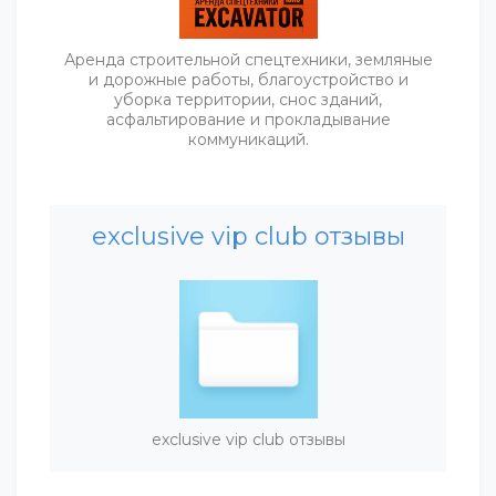
Аренда строительной спецтехники, земляные
и дорожные работы, благоустройство и
уборка территории, снос зданий,
асфальтирование и прокладывание
коммуникаций.
exclusive vip club отзывы
exclusive vip club отзывы