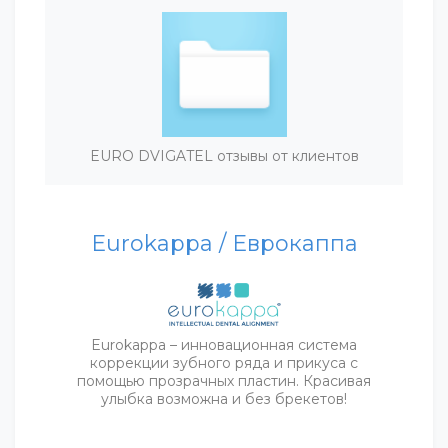
EURO DVIGATEL отзывы от клиентов
Eurokappa / Еврокаппа
Eurokappa – инновационная система
коррекции зубного ряда и прикуса с
помощью прозрачных пластин. Красивая
улыбка возможна и без брекетов!