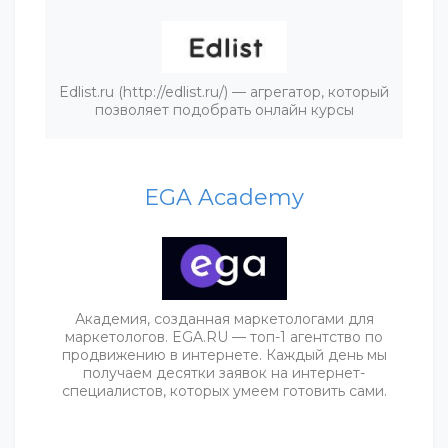
Edlist.ru (http://edlist.ru/) — агрегатор, который
позволяет подобрать онлайн курсы
EGA Academy
Академия, созданная маркетологами для
маркетологов. EGA.RU — топ-1 агентство по
продвижению в интернете. Каждый день мы
получаем десятки заявок на интернет-
специалистов, которых умеем готовить сами.