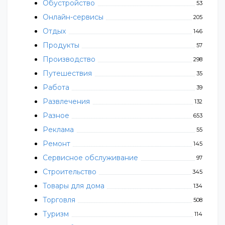
Обустройство
53
Онлайн-сервисы
205
Отдых
146
Продукты
57
Производство
298
Путешествия
35
Работа
39
Развлечения
132
Разное
653
Реклама
55
Ремонт
145
Сервисное обслуживание
97
Строительство
345
Товары для дома
134
Торговля
508
Туризм
114