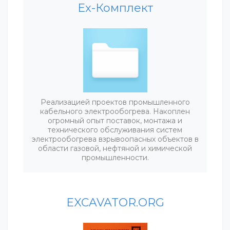
Ex-Комплект
Реализацией проектов промышленного
кабельного электрообогрева. Накоплен
огромный опыт поставок, монтажа и
технического обслуживания систем
электрообогрева взрывоопасных объектов в
области газовой, нефтяной и химической
промышленности.
EXCAVATOR.ORG