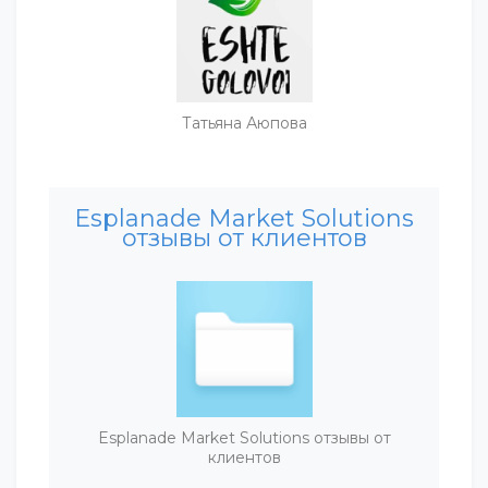
Татьяна Аюпова
Esplanade Market Solutions
отзывы от клиентов
Esplanade Market Solutions отзывы от
клиентов