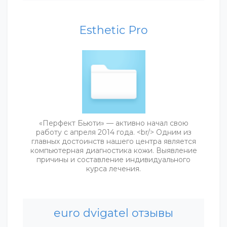
Esthetic Pro
«Перфект Бьюти» — активно начал свою
работу с апреля 2014 года. <br/> Одним из
главных достоинств нашего центра является
компьютерная диагностика кожи. Выявление
причины и составление индивидуального
курса лечения.
euro dvigatel отзывы