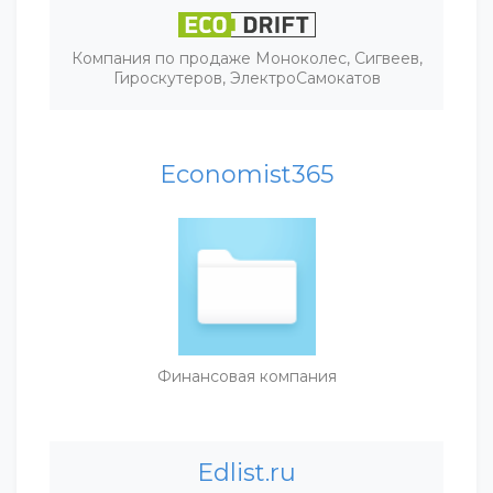
Компания по продаже Моноколес, Сигвеев,
Гироскутеров, ЭлектроСамокатов
Economist365
Финансовая компания
Edlist.ru