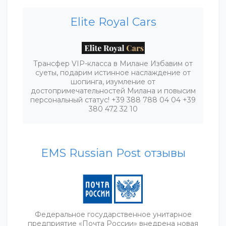
Elite Royal Cars
Трансфер VIP-класса в Милане Избавим от
суеты, подарим истинное наслаждение от
шопинга, изумление от
достопримечательностей Милана и повысим
персональный статус! +39 388 788 04 04 +39
380 472 32 10
EMS Russian Рost отзывы
Федеральное государственное унитарное
предприятие «Почта России» внедрена новая