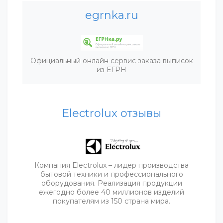
egrnka.ru
Официальный онлайн сервис заказа выписок
из ЕГРН
Electrolux отзывы
Компания Electrolux – лидер производства
бытовой техники и профессионального
оборудования. Реализация продукции
ежегодно более 40 миллионов изделий
покупателям из 150 страна мира.