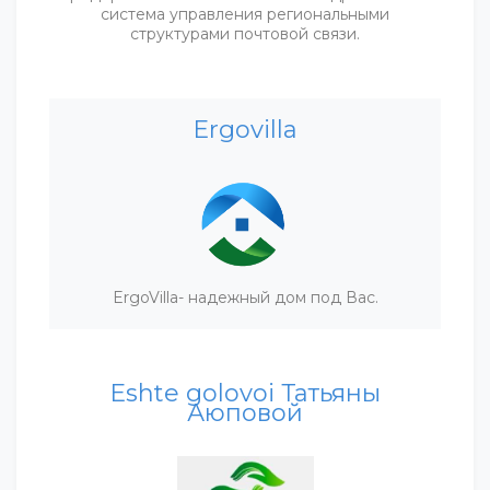
система управления региональными
структурами почтовой связи.
Ergovilla
ErgoVilla- надежный дом под Вас.
Eshte golovoi Татьяны
Аюповой