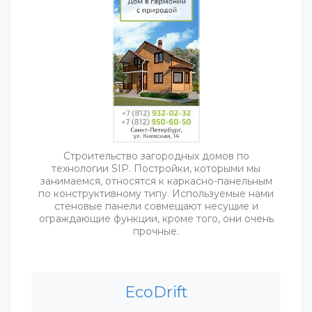
Строительство загородных домов по
технологии SIP. Постройки, которыми мы
занимаемся, относятся к каркасно-панельным
по конструктивному типу. Используемые нами
стеновые панели совмещают несущие и
ограждающие функции, кроме того, они очень
прочные.
EcoDrift