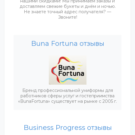
нашими скидками! Мы принимаем заказы и
доставляем свежие букеты и днём и ночью.
Не знаете точный адрес получателя? —
Звоните!
Buna Fortuna отзывы
Бренд профессиональной униформы для
работников сферы услуг и гостеприимства
«BunaFortuna» существует на рынке с 2005 г.
Business Progress отзывы