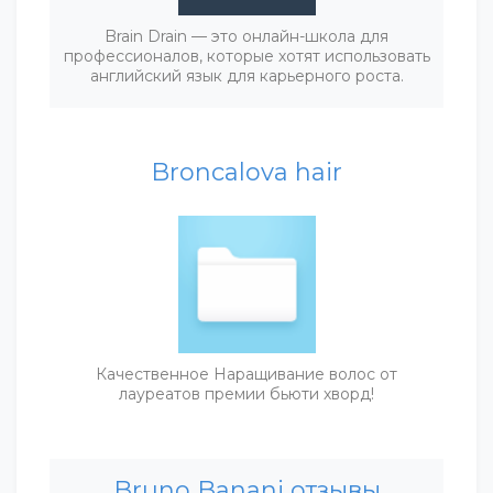
Brain Drain — это онлайн-школа для
профессионалов, которые хотят использовать
английский язык для карьерного роста.
Broncalova hair
Качественное Наращивание волос от
лауреатов премии бьюти хворд!
Bruno Banani отзывы