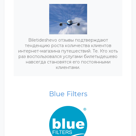
Biletideshevo отзывы подтверждают
тенденцию роста количества клиентов
интернет-магазина путешествий. Те. Кто хоть
раз воспользовался услугами билетыдешево
навсегда становятся его постоянными
клиентами.
Blue Filters