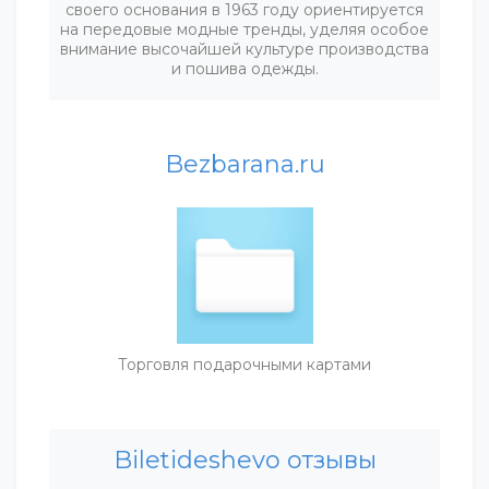
своего основания в 1963 году ориентируется
на передовые модные тренды, уделяя особое
внимание высочайшей культуре производства
и пошива одежды.
Bezbarana.ru
Торговля подарочными картами
Biletideshevo отзывы