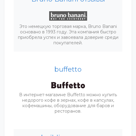
Это немецкую торговая марка, Bruno Banani
основано в 1993 году. Эта компания быстро
приобрела успех и завоевала доверие среди
покупателей.
buffetto
В интернет-магазине Buffetto можно купить
недорого кофе в зернах, кофе в капсулах,
кофемашины, оборудование для баров и
ресторанов.