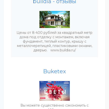
buildia - отзывы
Цены от 8 400 рублей за квадратный метр
дома под отделку с монтажем, включая
фундамент, теплый контур, крышу с
металлочерепицей, пластиковыми окнами,
дверью. www.buildia.ru/
Buketex
Вы можете существенно сэкономить с