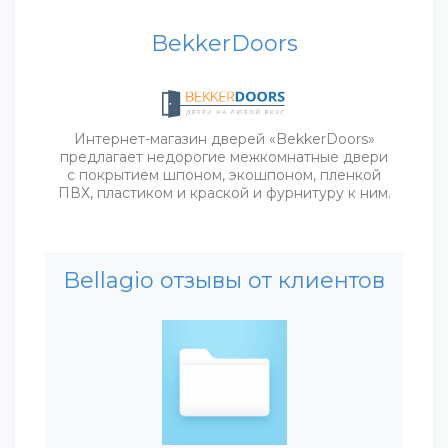
BekkerDoors
Интернет-магазин дверей «BekkerDoors»
предлагает недорогие межкомнатные двери
с покрытием шпоном, экошпоном, пленкой
ПВХ, пластиком и краской и фурнитуру к ним.
Bellagio отзывы от клиентов