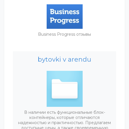
Business Progress отзывы
bytovki v arendu
В наличии есть функциональные блок-
контейнеры, которые отличаются
надежностью и практичностью. Предлагаем
доступные цены, а также своевременную