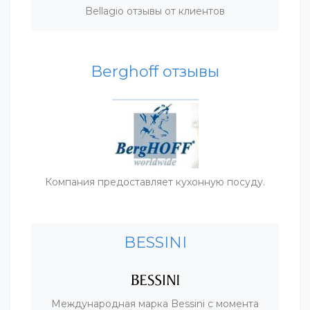
Bellagio отзывы от клиентов
Berghoff отзывы
Компания предоставляет кухонную посуду.
BESSINI
Международная марка Bessini с момента