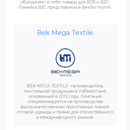
объединяет в себе товары для B2B и B2C.
Линейка B2C представлена в BeeTex Home.
Bek Mega Textile
BEK MEGA TEXTILE –производитель
текстильной продукции в Узбекистане,
основанный в 2012 году. Компания
специализируется на производстве
высококачественных трикотажных тканей,
готовой одежды и пряжи для отечественного
и международного рынков.