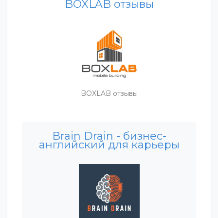
BOXLAB отзывы
BOXLAB отзывы
Brain Drain - бизнес-
английский для карьеры