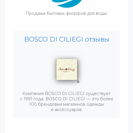
Продажа бытовых фильтров для воды.
BOSCO DI CILIEGI отзывы
Компания BOSCO DI CILIEGI существует
с 1991 года. BOSCO DI CILIEGI — это более
100 брендовых магазинов одежды
и аксессуаров.