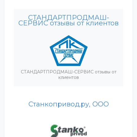
СТАНДАРТПРОДМАШ-
СЕРВИС отзывы от клиентов
СТАНДАРТПРОДМАШ-СЕРВИС отзывы от
клиентов
Станкопривод.ру, ООО