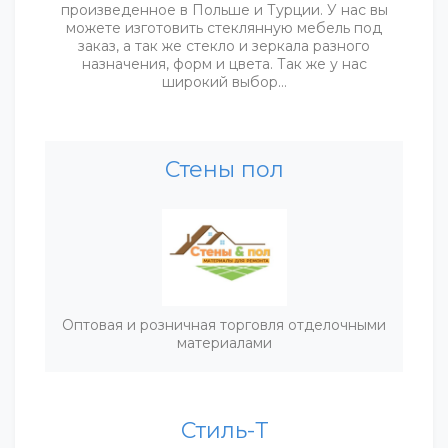
произведенное в Польше и Турции. У нас вы
можете изготовить стеклянную мебель под
заказ, а так же стекло и зеркала разного
назначения, форм и цвета. Так же у нас
широкий выбор…
Стены пол
Оптовая и розничная торговля отделочными
материалами
Стиль-Т