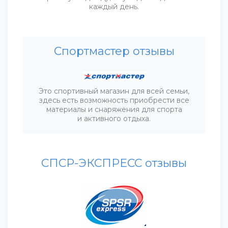
каждый день.
Спортмастер отзывы
Это спортивный магазин для всей семьи,
здесь есть возможность приобрести все
материалы и снаряжения для спорта
и активного отдыха.
СПСР-ЭКСПРЕСС отзывы