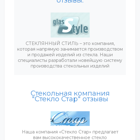
отзывы:
СТЕКЛЯННЫЙ СТИЛЬ – это компания,
которая напрямую занимается производством
и продажей изделий из стекла. Наши
специалисты разработали новейшую систему
производства стекольных изделий
Стекольная компания
"Стекло Стар" отзывы
Наша компания «Стекло Стар» предлагает
вам высококачественное стекло