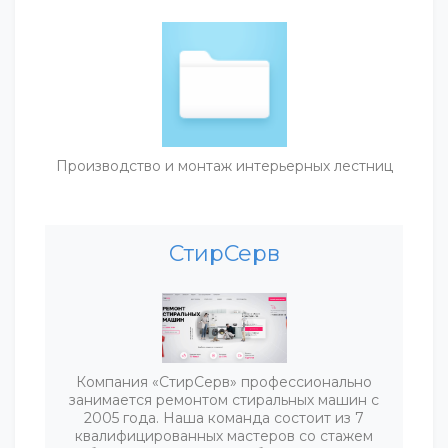
Производство и монтаж интерьерных лестниц
СтирСерв
Компания «СтирСерв» профессионально
занимается ремонтом стиральных машин с
2005 года. Наша команда состоит из 7
квалифицированных мастеров со стажем