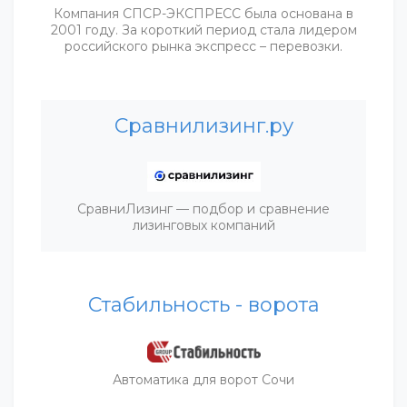
Компания СПСР-ЭКСПРЕСС была основана в
2001 году. За короткий период стала лидером
российского рынка экспресс – перевозки.
Сравнилизинг.ру
СравниЛизинг — подбор и сравнение
лизинговых компаний
Стабильность - ворота
Автоматика для ворот Сочи