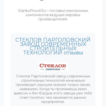
StankoPrivod.Ru – поставки электронных
компонентов ведущих мировых
производителей.
СТЕКЛОВ ПАРГОЛОВСКИЙ
ЗАВОД СОВРЕМЕННЫХ
СТРОИТЕЛЬНЫХ
ТЕХНОЛОГИЙ отзывы
Стеклов Парголовский завод современных
строительных технологий изначально
производит хорошее мнение только своим
названием. Когда ты проезжаешь мимо
вывесок и бег-бордов этого завода уже тебе
стает понятно: чем занимается данное
предприятие.