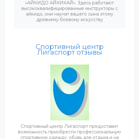
«АЙКИДО АЙКИКАЙ». Здесь работают
высококвалифицированные инструкторы с
айкидо, они научат вашего сына этому
древнему боевому искусству
Спортивный центр
Лигаспорт отзывы
Спортивный центр Лигаспорт предоставит
возможность приобрести профессиональную
спортивную одежду, обувь для отдыха и на