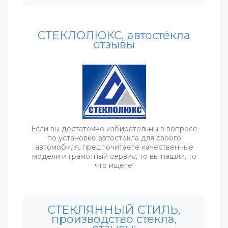
СТЕКЛОЛЮКС, автостёкла
отзывы
Если вы достаточно избирательны в вопросе
по установке автостекла для своего
автомобиля, предпочитаете качественные
модели и грамотный сервис, то вы нашли, то
что ищете.
СТЕКЛЯННЫЙ СТИЛЬ,
производство стекла,