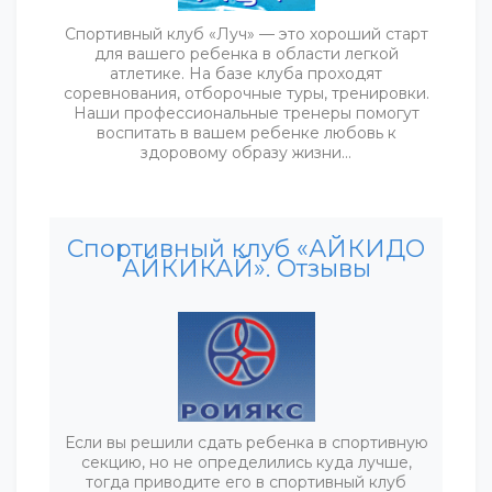
Спортивный клуб «Луч» — это хороший старт
для вашего ребенка в области легкой
атлетике. На базе клуба проходят
соревнования, отборочные туры, тренировки.
Наши профессиональные тренеры помогут
воспитать в вашем ребенке любовь к
здоровому образу жизни…
Спортивный клуб «АЙКИДО
АЙКИКАЙ». Отзывы
Если вы решили сдать ребенка в спортивную
секцию, но не определились куда лучше,
тогда приводите его в спортивный клуб