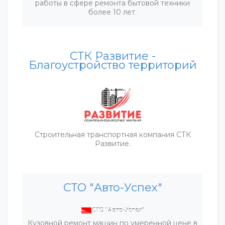
работы в сфере ремонта бытовой техники
более 10 лет.
СТК Развитие -
Благоустройство территорий
Строительная транспортная компания СТК
Развитие.
СТО "Авто-Успех"
Кузовной ремонт машин по умеренной цене в