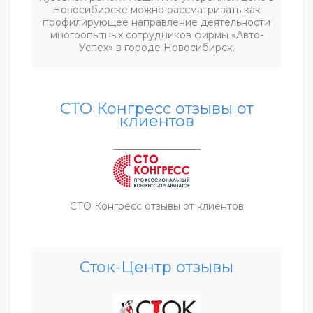
Новосибирске можно рассматривать как
профилирующее направление деятельности
многоопытных сотрудников фирмы «Авто-
Успех» в городе Новосибирск.
СТО Конгресс отзывы от
клиентов
СТО Конгресс отзывы от клиентов
Сток-Центр отзывы