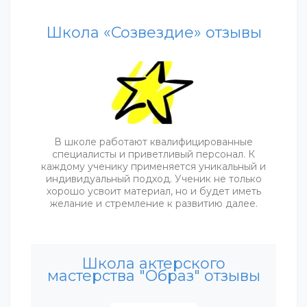
Школа «Созвездие» отзывы
В школе работают квалифицированные
специалисты и приветливый персонал. К
каждому ученику применяется уникальный и
индивидуальный подход. Ученик не только
хорошо усвоит материал, но и будет иметь
желание и стремление к развитию далее.
Школа актерского
мастерства "Образ" отзывы