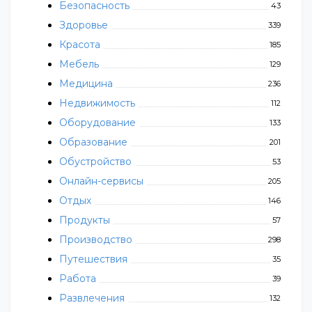
Безопасность
43
Здоровье
339
Красота
185
Мебель
129
Медицина
236
Недвижимость
112
Оборудование
133
Образование
201
Обустройство
53
Онлайн-сервисы
205
Отдых
146
Продукты
57
Производство
298
Путешествия
35
Работа
39
Развлечения
132