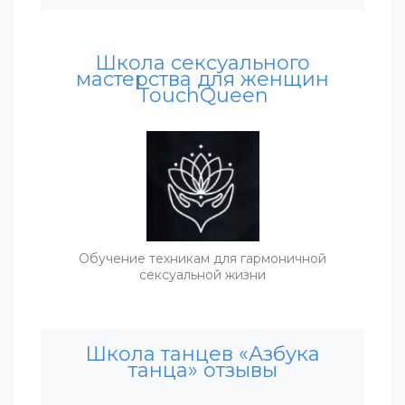
Школа сексуального
мастерства для женщин
TouchQueen
Обучение техникам для гармоничной
сексуальной жизни
Школа танцев «Азбука
танца» отзывы