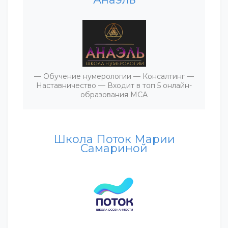
— Обучение нумерологии — Консалтинг —
Наставничество — Входит в топ 5 онлайн-
образования МСА
Школа Поток Марии
Самариной