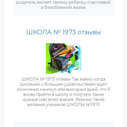
родитель желает своему ребенку счастливой
и безоблачной жизни.
ШКОЛА № 1973 отзывы
ШКОЛА № 1973 отзывы Так важно когда
школьник с большим удовольствием ждет
окончания каникул или выходных дней, что б
вновь прийти в школу и получать такие
нужные нам всем знания. Именно такие
желания учеников ШКОЛЫ №1973