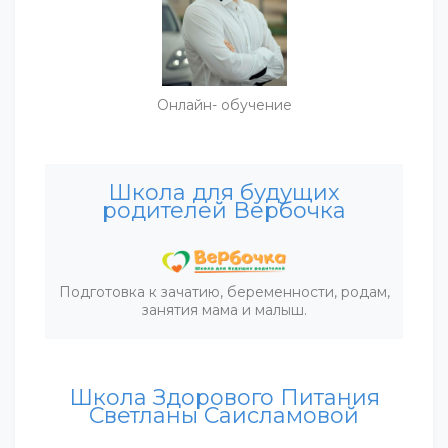
Онлайн- обучение
Школа для будущих
родителей Вербочка
Подготовка к зачатию, беременности, родам,
занятия мама и малыш.
Школа Здорового Питания
Светланы Саисламовой