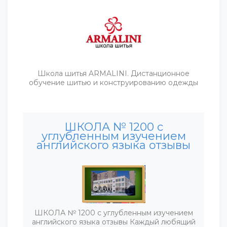
Школа шитья ARMALINI. Дистанционное
обучение шитью и конструированию одежды
ШКОЛА № 1200 с
углубленным изучением
английского языка отзывы
ШКОЛА № 1200 с углубленным изучением
английского языка отзывы Каждый любящий