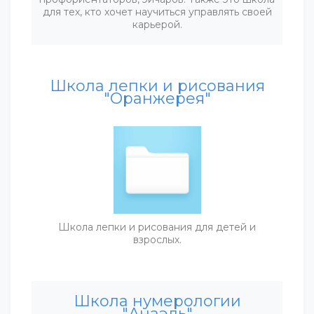
для тех, кто хочет научиться управлять своей
карьерой.
Школа лепки и рисования
"Оранжерея"
Школа лепки и рисования для детей и
взрослых.
Школа нумерологии
"Анаэль"