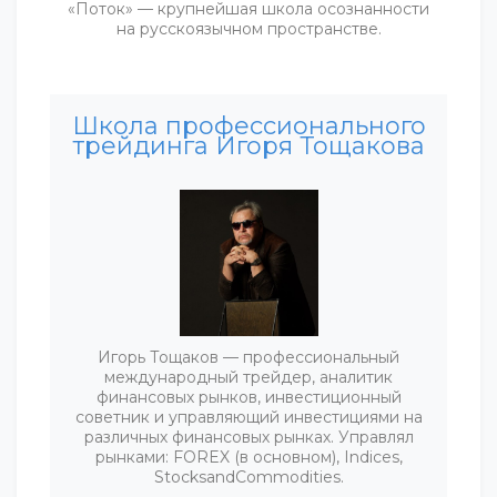
«Поток» — крупнейшая школа осознанности
на русскоязычном пространстве.
Школа профессионального
трейдинга Игоря Тощакова
Игорь Тощаков — профессиональный
международный трейдер, аналитик
финансовых рынков, инвестиционный
советник и управляющий инвестициями на
различных финансовых рынках. Управлял
рынками: FOREX (в основном), Indices,
StocksandCommodities.