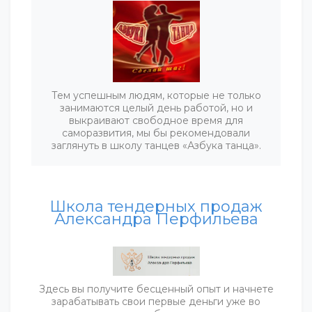
Тем успешным людям, которые не только
занимаются целый день работой, но и
выкраивают свободное время для
саморазвития, мы бы рекомендовали
заглянуть в школу танцев «Азбука танца».
Школа тендерных продаж
Александра Перфильева
Здесь вы получите бесценный опыт и начнете
зарабатывать свои первые деньги уже во