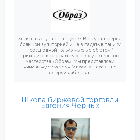
Хотите выступать на сцене? Выступать перед
большой аудиторией и не в падать в панику
перед одной только мыслью об этом?
Приходите в театральную школу актерского
мастерства «Образ». Мы представляем
уникальную систему Михаила Чехова, по
которой работают…
Школа биржевой торговли
Евгения Черных