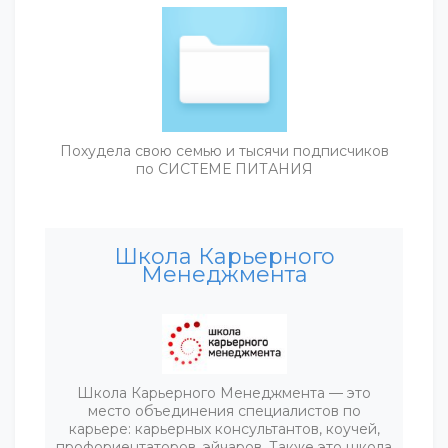
Похудела свою семью и тысячи подписчиков
по СИСТЕМЕ ПИТАНИЯ
Школа Карьерного
Менеджмента
Школа Карьерного Менеджмента — это
место объединения специалистов по
карьере: карьерных консультантов, коучей,
профориентаторов, эйчаров. Также это школа