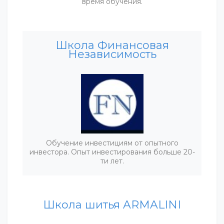
время обучения.
Школа Финансовая
Независимость
Обучение инвестициям от опытного
инвестора. Опыт инвестирования больше 20-
ти лет.
Школа шитья ARMALINI