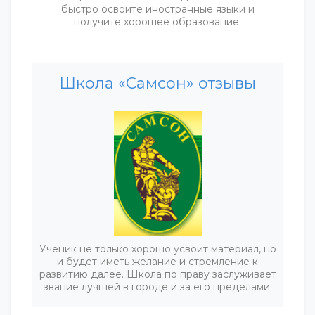
быстро освоите иностранные языки и
получите хорошее образование.
Школа «Самсон» отзывы
Ученик не только хорошо усвоит материал, но
и будет иметь желание и стремление к
развитию далее. Школа по праву заслуживает
звание лучшей в городе и за его пределами.