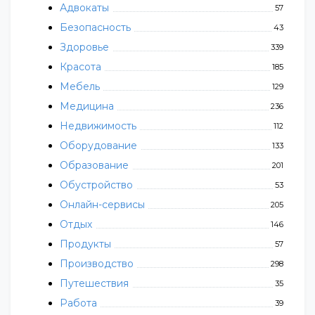
Адвокаты
57
Безопасность
43
Здоровье
339
Красота
185
Мебель
129
Медицина
236
Недвижимость
112
Оборудование
133
Образование
201
Обустройство
53
Онлайн-сервисы
205
Отдых
146
Продукты
57
Производство
298
Путешествия
35
Работа
39