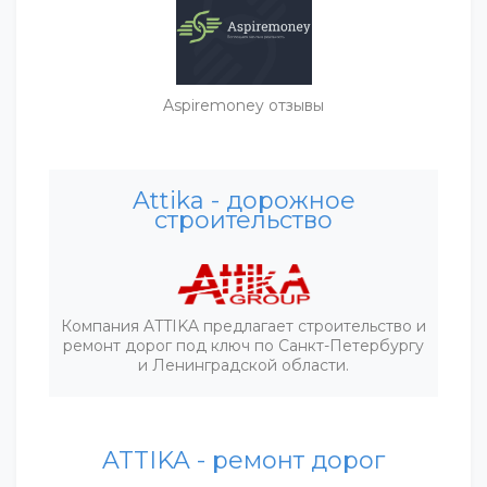
Aspiremoney отзывы
Attika - дорожное
строительство
Компания ATTIKA предлагает строительство и
ремонт дорог под ключ по Санкт-Петербургу
и Ленинградской области.
ATTIKA - ремонт дорог