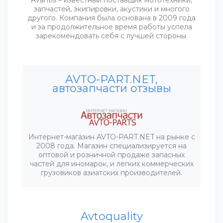
запчастей, экипировки, акустики и многого
другого. Компания была основана в 2009 года
и за продолжительное время работы успела
зарекомендовать себя с лучшей стороны.
AVTO-PART.NET,
автозапчасти отзывы
Интернет-магазин AVTO-PART.NET на рынке с
2008 года. Магазин специализируется на
оптовой и розничной продаже запасных
частей для иномарок, и легких коммерческих
грузовиков азиатских производителей.
Avtoquality