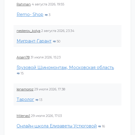
Rahman
4 августа 2026, 19:55
Remo- Shop
3
nesterov_kolya
2 августа 2026, 23:34
Мигрант-Гарант
50
Arsen78
31 июля 2026, 15:23
Грузовой Шиномонтаж, Московская область
15
lenamoroz
29 июля 2026, 17:38
Таролог
13
Milenas1
29 июля 2026, 17:03
Онлайн-школа Елизаветы Устюговой
16