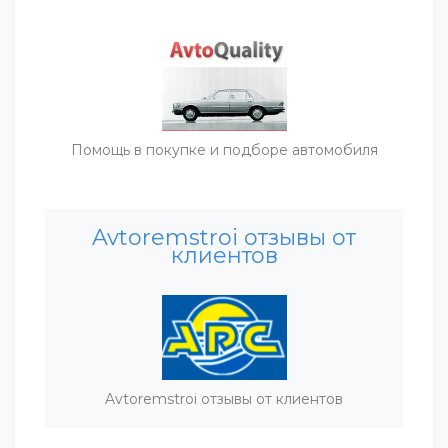
Помощь в покупке и подборе автомобиля
Avtoremstroi отзывы от
клиентов
Avtoremstroi отзывы от клиентов