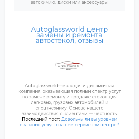
автохимию, диски или аксессуары.
Autoglassworld центр
замены и ремонта
автостекол, отзывы
Autoglassworld—молодая и динамичная
компания, оказывающая полный спектр услуг
по замене ремонту и продаже стекол для
легковых, грузовых автомобилей и
спецтнехнику. Основа нашего
взаимодействия с клиентами — честность.
Последний пост:
Довольны ли вы уровнем
оказания услуг в нашем сервисном центре?