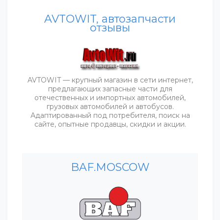
AVTOWIT, автозапчасти
отзывы
AVTOWIT — крупный магазин в сети интернет,
предлагающих запасные части для
отечественных и импортных автомобилей,
грузовых автомобилей и автобусов.
Адаптированный под потребителя, поиск на
сайте, опытные продавцы, скидки и акции.
BAF.MOSCOW