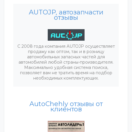
AUTOJP, автозапчасти
отзывы
С 2008 года компания AUTOJP осуществляет
продажу как оптом, так и в розницу
автомобильных запасных частей для
автомобилей любой страны-производителя.
Максимально удобная система поиска,
позволяет вам не тратить время на подбор
необходимых комплектующих.
AutoСhehly отзывы от
клиентов