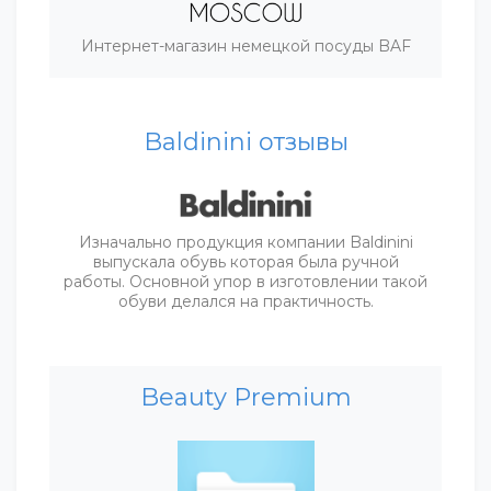
Интернет-магазин немецкой посуды BAF
Baldinini отзывы
Изначально продукция компании Baldinini
выпускала обувь которая была ручной
работы. Основной упор в изготовлении такой
обуви делался на практичность.
Beauty Premium