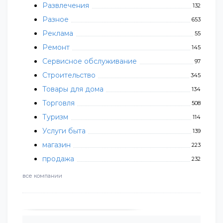
Развлечения
132
Разное
653
Реклама
55
Ремонт
145
Сервисное обслуживание
97
Строительство
345
Товары для дома
134
Торговля
508
Туризм
114
Услуги быта
139
магазин
223
продажа
232
все компании