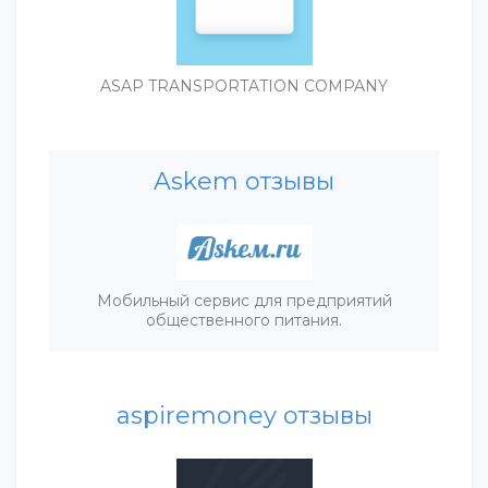
ASAP TRANSPORTATION COMPANY
Askem отзывы
Мобильный сервис для предприятий
общественного питания.
aspiremoney отзывы