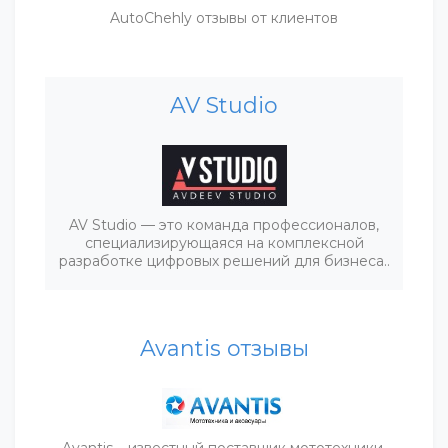
AutoСhehly отзывы от клиентов
AV Studio
AV Studio — это команда профессионалов,
специализирующаяся на комплексной
разработке цифровых решений для бизнеса..
Avantis отзывы
Avantis – известный поставщик мототехники,