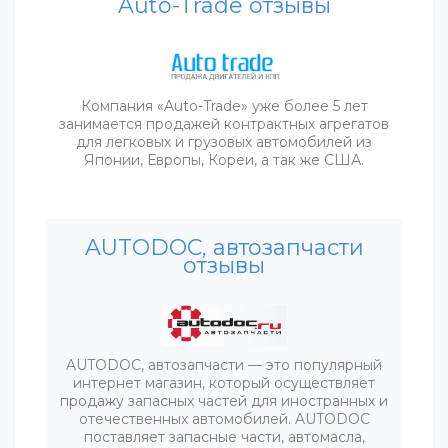
Auto-Trade отзывы
Компания «Auto-Trade» уже более 5 лет
занимается продажей контрактных агрегатов
для легковых и грузовых автомобилей из
Японии, Европы, Кореи, а так же США.
AUTODOC, автозапчасти
отзывы
AUTODOC, автозапчасти — это популярный
интернет магазин, который осуществляет
продажу запасных частей для иностранных и
отечественных автомобилей. AUTODOC
поставляет запасные части, автомасла,