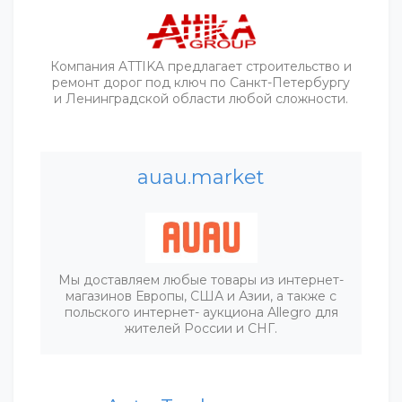
Компания ATTIKA предлагает строительство и
ремонт дорог под ключ по Санкт-Петербургу
и Ленинградской области любой сложности.
auau.market
Мы доставляем любые товары из интернет-
магазинов Европы, США и Азии, а также с
польского интернет- аукциона Allegro для
жителей России и СНГ.