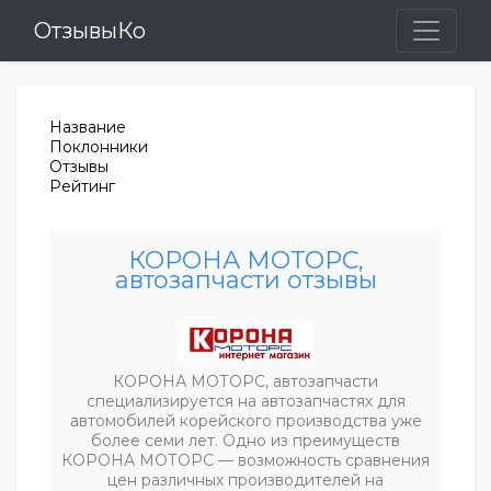
ОтзывыКо
Название
Поклонники
Отзывы
Рейтинг
КОРОНА МОТОРС,
автозапчасти отзывы
КОРОНА МОТОРС, автозапчасти
специализируется на автозапчастях для
автомобилей корейского производства уже
более семи лет. Одно из преимуществ
КОРОНА МОТОРС — возможность сравнения
цен различных производителей на