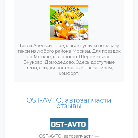
Такси Апельсин предлагает услуги по заказу
такси из любого района Москвы. Для поездок
по Москве, в аэропорт Шереметьево,
Внуково, Домодедово. Здесь доступные
цены, скидки постоянным пассажирам,
комфорт.
OST-AVTO, автозапчасти
отзывы
OST-AVTO, автозапчасти —