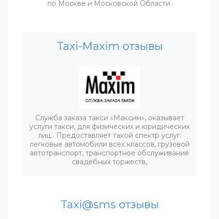
по Москве и Московской Области.
Taxi-Maxim отзывы
Служба заказа такси «Максим», оказывает
услуги такси, для физических и юридических
лиц. Предоставляет такой спектр услуг:
легковые автомобили всех классов, грузовой
автотранспорт, транспортное обслуживание
свадебных торжеств,
Taxi@sms отзывы