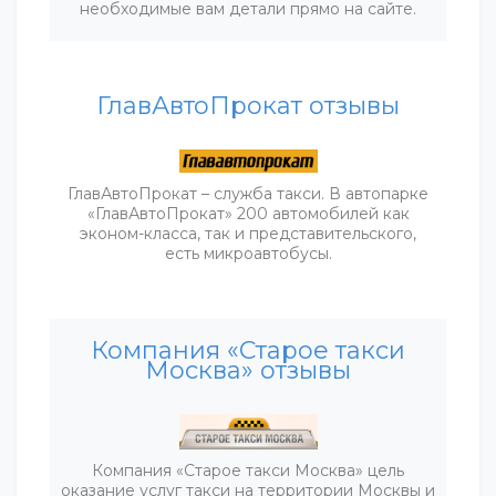
необходимые вам детали прямо на сайте.
ГлавАвтоПрокат отзывы
ГлавАвтоПрокат – служба такси. В автопарке
«ГлавАвтоПрокат» 200 автомобилей как
эконом-класса, так и представительского,
есть микроавтобусы.
Компания «Старое такси
Москва» отзывы
Компания «Старое такси Москва» цель
оказание услуг такси на территории Москвы и