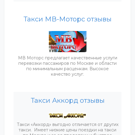
Такси МВ-Моторс отзывы
МВ Моторс предлагает качественные услуги
перевозки пассажиров по Москве и области
по минимальным расценкам. Высокое
качество услуг.
Такси Аккорд отзывы
Такси «Аккорд» выгодно отличается от других
такси. Имеет низкие цены поездки на такси