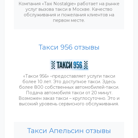
Компания «Taxi Nostalgie» работает на рынке
услуг вызова такси в Москве. Качество
обслуживания и пожелания клиентов на
первом месте.
Такси 956 отзывы
«Такси 956» –предоставляет услуги такси
более 10 лет. Это доступное такси. Здесь
более 800 собственных автомобилей-такси.
Подача автомобиля такси от 20 минут.
Возможен заказ такси – круглосуточно. Это и
высокий уровень сервисного обслуживания.
Такси Апельсин отзывы