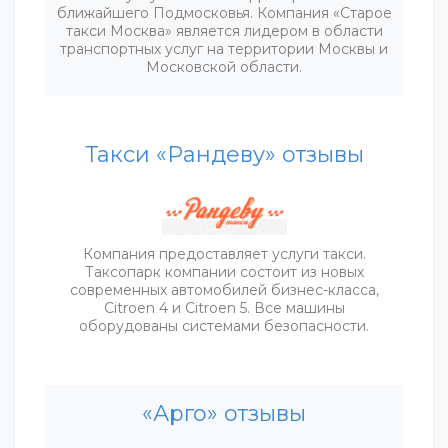
ближайшего Подмосковья. Компания «Старое
такси Москва» является лидером в области
транспортных услуг на территории Москвы и
Московской области.
Такси «Рандеву» отзывы
Компания предоставляет услуги такси.
Таксопарк компании состоит из новых
современных автомобилей бизнес-класса,
Citroen 4 и Citroen 5. Все машины
оборудованы системами безопасности.
«Арго» отзывы