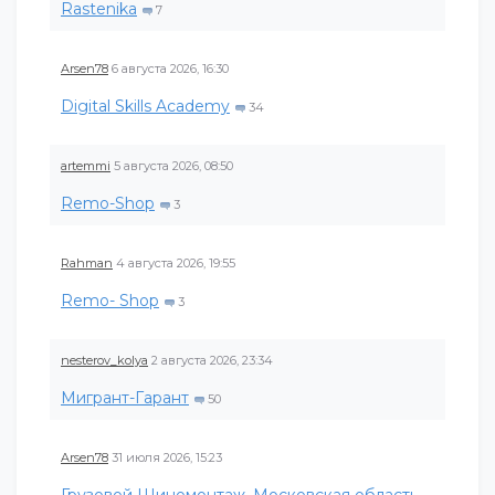
Rastenika
7
Arsen78
6 августа 2026, 16:30
Digital Skills Academy
34
artemmi
5 августа 2026, 08:50
Remo-Shop
3
Rahman
4 августа 2026, 19:55
Remo- Shop
3
nesterov_kolya
2 августа 2026, 23:34
Мигрант-Гарант
50
Arsen78
31 июля 2026, 15:23