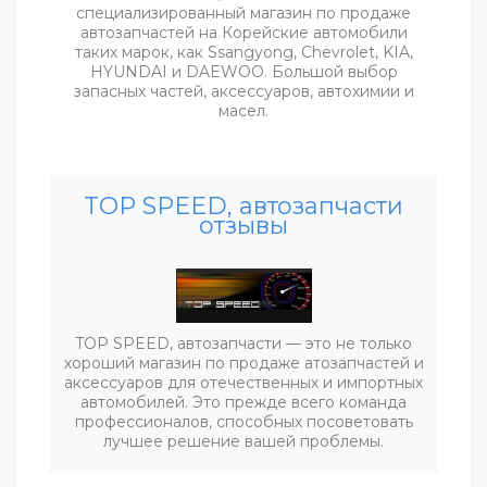
специализированный магазин по продаже
автозапчастей на Корейские автомобили
таких марок, как Ssangyong, Chevrolet, KIA,
HYUNDAI и DAEWOO. Большой выбор
запасных частей, аксессуаров, автохимии и
масел.
TOP SPEED, автозапчасти
отзывы
TOP SPEED, автозапчасти — это не только
хороший магазин по продаже атозапчастей и
аксессуаров для отечественных и импортных
автомобилей. Это прежде всего команда
профессионалов, способных посоветовать
лучшее решение вашей проблемы.