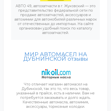
АВТО 49, автозапчасти в г. Жуковский — это
представительство федеральной сети по
продаже автозапчастей, аксессуаров и
автохимии для автомобилей различных марок
от отечественных до импортных. На сайте
организован удобный поиск по каталогу
автозапчастей.
МИР АВТОМАСЕЛ НА
ДУБНИНСКОЙ отзывы
Что отличает магазин автомасел на
Дубинской, так это то, что весь товар,
указанный в прайсе, есть в наличии. Вам не
потребуется заказывать и долго ждать.
Качественные автомасла, автохимия,
аксессуары, тормозные колодки.