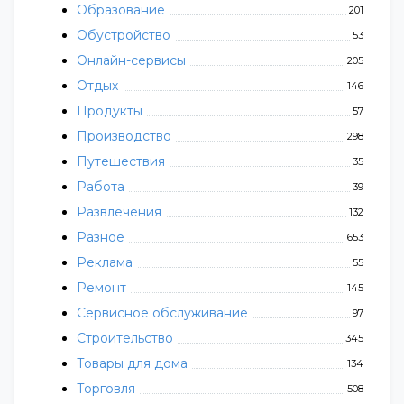
Образование
201
Обустройство
53
Онлайн-сервисы
205
Отдых
146
Продукты
57
Производство
298
Путешествия
35
Работа
39
Развлечения
132
Разное
653
Реклама
55
Ремонт
145
Сервисное обслуживание
97
Строительство
345
Товары для дома
134
Торговля
508