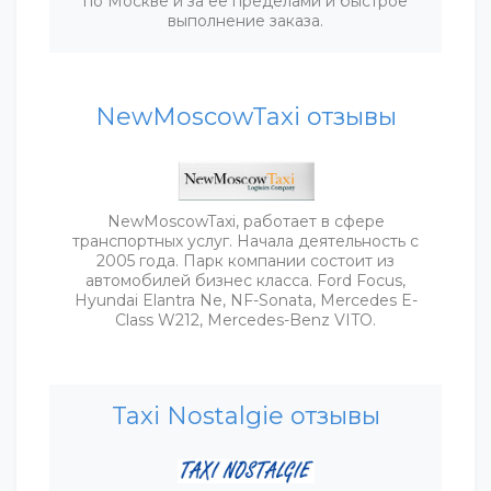
по Москве и за ее пределами и быстрое
выполнение заказа.
NewMoscowTaxi отзывы
NewMoscowTaxi, работает в сфере
транспортных услуг. Начала деятельность с
2005 года. Парк компании состоит из
автомобилей бизнес класса. Ford Focus,
Hyundai Elantra Ne, NF-Sonata, Mercedes E-
Class W212, Mercedes-Benz VITO.
Taxi Nostalgie отзывы