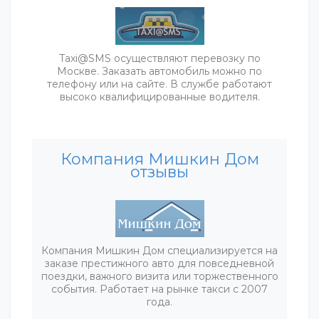
Taxi@SMS осуществляют перевозку по
Москве. Заказать автомобиль можно по
телефону или на сайте. В службе работают
высоко квалифицированные водителя.
Компания Мишкин Дом
отзывы
Компания Мишкин Дом специализируется на
заказе престижного авто для повседневной
поездки, важного визита или торжественного
события. Работает на рынке такси с 2007
года.