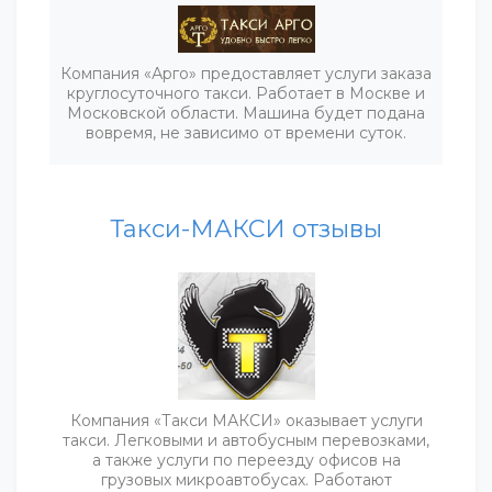
Компания «Арго» предоставляет услуги заказа
круглосуточного такси. Работает в Москве и
Московской области. Машина будет подана
вовремя, не зависимо от времени суток.
Такси-МАКСИ отзывы
Компания «Такси МАКСИ» оказывает услуги
такси. Легковыми и автобусным перевозками,
а также услуги по переезду офисов на
грузовых микроавтобусах. Работают