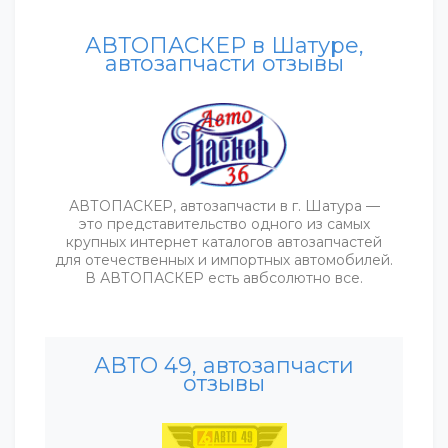
АВТОПАСКЕР в Шатуре,
автозапчасти отзывы
АВТОПАСКЕР, автозапчасти в г. Шатура —
это представительство одного из самых
крупных интернет каталогов автозапчастей
для отечественных и импортных автомобилей.
В АВТОПАСКЕР есть авбсолютно все.
АВТО 49, автозапчасти
отзывы