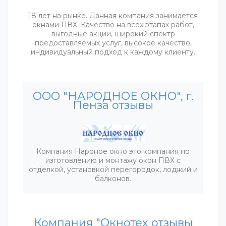
18 лет на рынке. Данная компания занимается
окнами ПВХ. Качество на всех этапах работ,
выгодные акции, широкий спектр
предоставляемых услуг, высокое качество,
индивидуальный подход к каждому клиенту.
ООО "НАРОДНОЕ ОКНО", г.
Пенза отзывы
Компания Нароное окно это компания по
изготовлению и монтажу окон ПВХ с
отделкой, установкой перегородок, лоджий и
балконов.
Компания "Окнотех отзывы