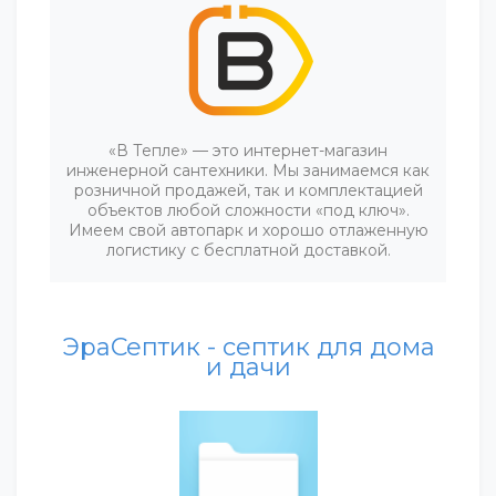
«В Тепле» — это интернет-магазин
инженерной сантехники. Мы занимаемся как
розничной продажей, так и комплектацией
объектов любой сложности «под ключ».
Имеем свой автопарк и хорошо отлаженную
логистику с бесплатной доставкой.
ЭраСептик - септик для дома
и дачи