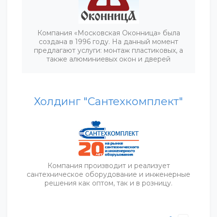
Компания «Московская Оконница» была
создана в 1996 году. На данный момент
предлагают услуги: монтаж пластиковых, а
также алюминиевых окон и дверей
Холдинг "Сантехкомплект"
Компания производит и реализует
сантехническое оборудование и инженерные
решения как оптом, так и в розницу.