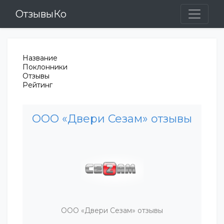
ОтзывыКо
Название
Поклонники
Отзывы
Рейтинг
ООО «Двери Сезам» отзывы
ООО «Двери Сезам» отзывы