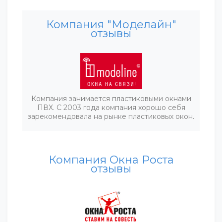
Компания "Моделайн"
отзывы
Компания занимается пластиковыми окнами
ПВХ. С 2003 года компания хорошо себя
зарекомендовала на рынке пластиковых окон.
Компания Окна Роста
отзывы