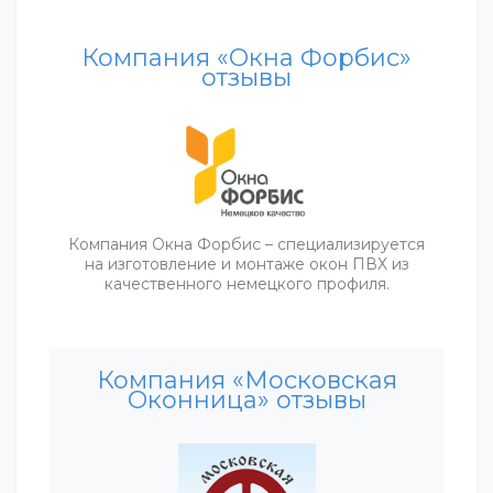
Компания «Окна Форбис»
отзывы
Компания Окна Форбис – специализируется
на изготовление и монтаже окон ПВХ из
качественного немецкого профиля.
Компания «Московская
Оконница» отзывы