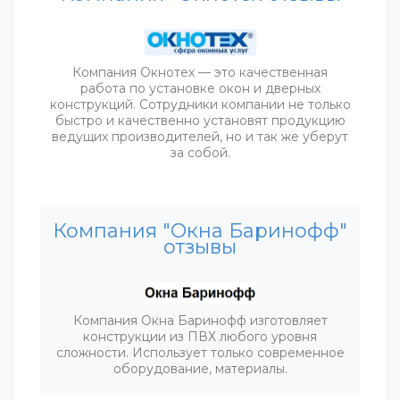
Компания Окнотех — это качественная
работа по установке окон и дверных
конструкций. Сотрудники компании не только
быстро и качественно установят продукцию
ведущих производителей, но и так же уберут
за собой.
Компания "Окна Баринофф"
отзывы
Компания Окна Баринофф изготовляет
конструкции из ПВХ любого уровня
сложности. Использует только современное
оборудование, материалы.