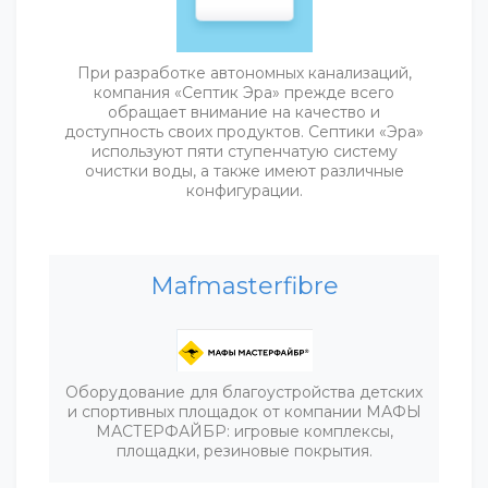
При разработке автономных канализаций,
компания «Септик Эра» прежде всего
обращает внимание на качество и
доступность своих продуктов. Септики «Эра»
используют пяти ступенчатую систему
очистки воды, а также имеют различные
конфигурации.
Mafmasterfibre
Оборудование для благоустройства детских
и спортивных площадок от компании МАФЫ
МАСТЕРФАЙБР: игровые комплексы,
площадки, резиновые покрытия.