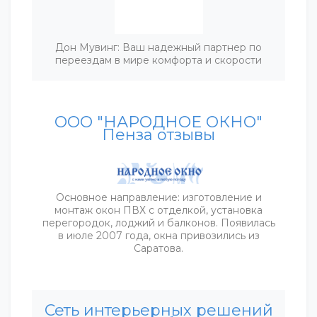
Дон Мувинг: Ваш надежный партнер по
переездам в мире комфорта и скорости
ООО "НАРОДНОЕ ОКНО"
Пенза отзывы
Основное направление: изготовление и
монтаж окон ПВХ с отделкой, установка
перегородок, лоджий и балконов. Появилась
в июле 2007 года, окна привозились из
Саратова.
Сеть интерьерных решений