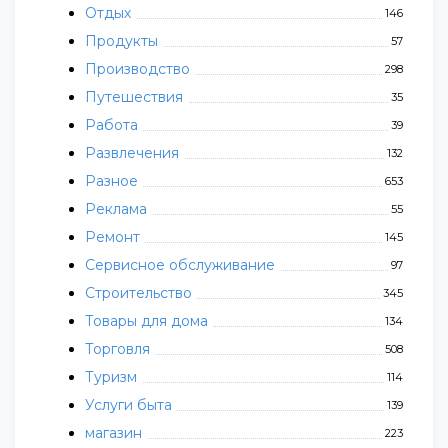
Отдых
146
Продукты
57
Производство
298
Путешествия
35
Работа
39
Развлечения
132
Разное
653
Реклама
55
Ремонт
145
Сервисное обслуживание
97
Строительство
345
Товары для дома
134
Торговля
508
Туризм
114
Услуги быта
139
магазин
223