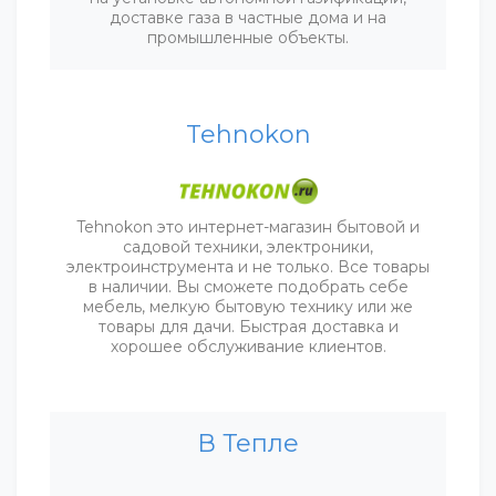
доставке газа в частные дома и на
промышленные объекты.
Tehnokon
Tehnokon это интернет-магазин бытовой и
садовой техники, электроники,
электроинструмента и не только. Все товары
в наличии. Вы сможете подобрать себе
мебель, мелкую бытовую технику или же
товары для дачи. Быстрая доставка и
хорошее обслуживание клиентов.
В Тепле