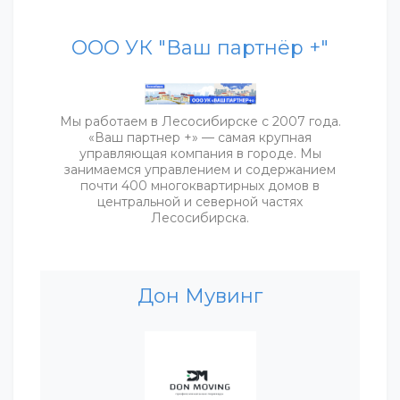
ООО УК "Ваш партнёр +"
Мы работаем в Лесосибирске с 2007 года.
«Ваш партнер +» — самая крупная
управляющая компания в городе. Мы
занимаемся управлением и содержанием
почти 400 многоквартирных домов в
центральной и северной частях
Лесосибирска.
Дон Мувинг