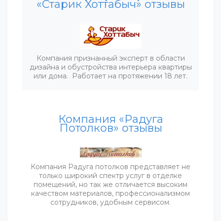
«Старик Хоттабыч» отзывы
Компания признанный эксперт в области
дизайна и обустройства интерьера квартиры
или дома. Работает на протяжении 18 лет.
Компания «Радуга
Потолков» отзывы
Компания Радуга потолков представляет не
только широкий спектр услуг в отделке
помещений, но так же отличается высоким
качеством материалов, профессионализмом
сотрудников, удобным сервисом.