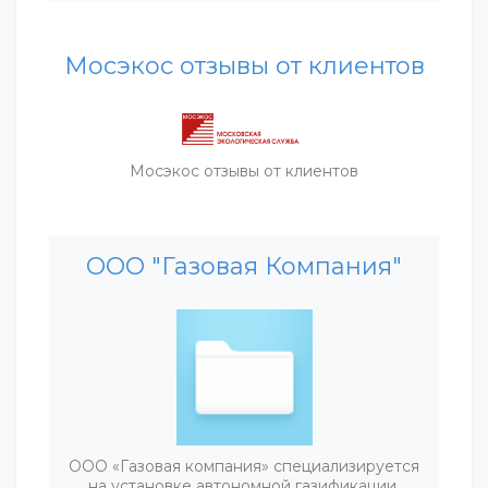
Мосэкос отзывы от клиентов
Мосэкос отзывы от клиентов
ООО "Газовая Компания"
ООО «Газовая компания» специализируется
на установке автономной газификации,